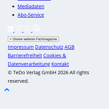
Mediadaten
Abo-Service
+
Unsere weiteren Fachmagazine
Impressum
Datenschutz
AGB
Barrierefreiheit
Cookies &
Datenverarbeitung
Kontakt
© TeDo Verlag GmbH 2026 All rights
reserved.