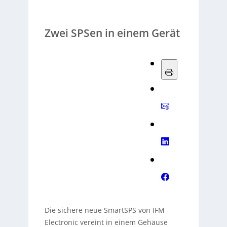
Zwei SPSen in einem Gerät
Die sichere neue SmartSPS von IFM
Electronic vereint in einem Gehäuse