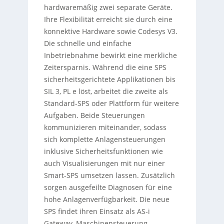
hardwaremäßig zwei separate Geräte.
Ihre Flexibilität erreicht sie durch eine
konnektive Hardware sowie Codesys V3.
Die schnelle und einfache
Inbetriebnahme bewirkt eine merkliche
Zeitersparnis. Während die eine SPS
sicherheitsgerichtete Applikationen bis
SIL 3, PL e löst, arbeitet die zweite als
Standard-SPS oder Plattform für weitere
Aufgaben. Beide Steuerungen
kommunizieren miteinander, sodass
sich komplette Anlagensteuerungen
inklusive Sicherheitsfunktionen wie
auch Visualisierungen mit nur einer
Smart-SPS umsetzen lassen. Zusätzlich
sorgen ausgefeilte Diagnosen für eine
hohe Anlagenverfügbarkeit. Die neue
SPS findet ihren Einsatz als AS-i
Gateway, Maschinensteuerung,