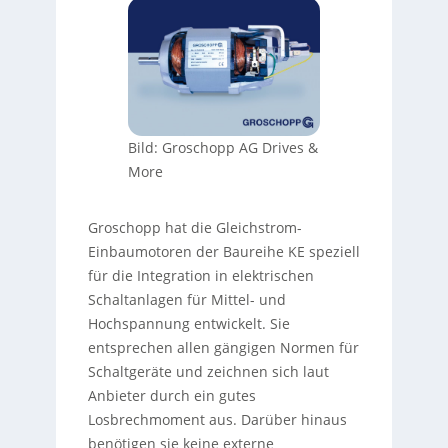
Bild: Groschopp AG Drives &
More
Groschopp hat die Gleichstrom-
Einbaumotoren der Baureihe KE speziell
für die Integration in elektrischen
Schaltanlagen für Mittel- und
Hochspannung entwickelt. Sie
entsprechen allen gängigen Normen für
Schaltgeräte und zeichnen sich laut
Anbieter durch ein gutes
Losbrechmoment aus. Darüber hinaus
benötigen sie keine externe