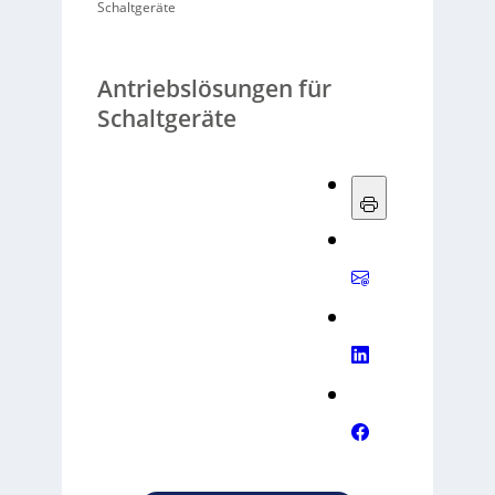
Schaltgeräte
Antriebslösungen für
Schaltgeräte