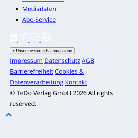
Mediadaten
Abo-Service
+
Unsere weiteren Fachmagazine
Impressum
Datenschutz
AGB
Barrierefreiheit
Cookies &
Datenverarbeitung
Kontakt
© TeDo Verlag GmbH 2026 All rights
reserved.