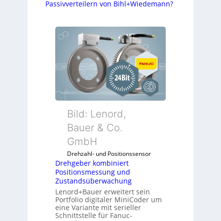
Passivverteilern von Bihl+Wiedemann?
Bild: Lenord,
Bauer & Co.
GmbH
Drehzahl- und Positionssensor
Drehgeber kombiniert
Positionsmessung und
Zustandsüberwachung
Lenord+Bauer erweitert sein
Portfolio digitaler MiniCoder um
eine Variante mit serieller
Schnittstelle für Fanuc-