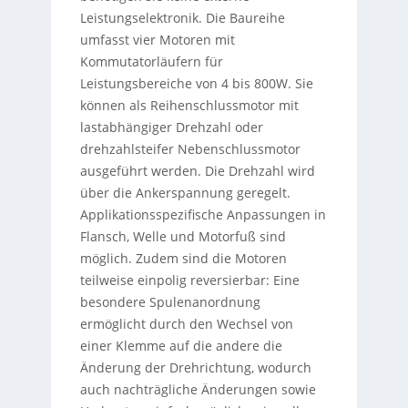
Leistungselektronik. Die Baureihe
umfasst vier Motoren mit
Kommutatorläufern für
Leistungsbereiche von 4 bis 800W. Sie
können als Reihenschlussmotor mit
lastabhängiger Drehzahl oder
drehzahlsteifer Nebenschlussmotor
ausgeführt werden. Die Drehzahl wird
über die Ankerspannung geregelt.
Applikationsspezifische Anpassungen in
Flansch, Welle und Motorfuß sind
möglich. Zudem sind die Motoren
teilweise einpolig reversierbar: Eine
besondere Spulenanordnung
ermöglicht durch den Wechsel von
einer Klemme auf die andere die
Änderung der Drehrichtung, wodurch
auch nachträgliche Änderungen sowie