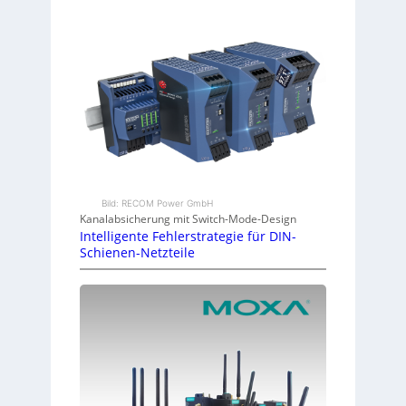
Bild: RECOM Power GmbH
Kanalabsicherung mit Switch-Mode-Design
Intelligente Fehlerstrategie für DIN-
Schienen-Netzteile