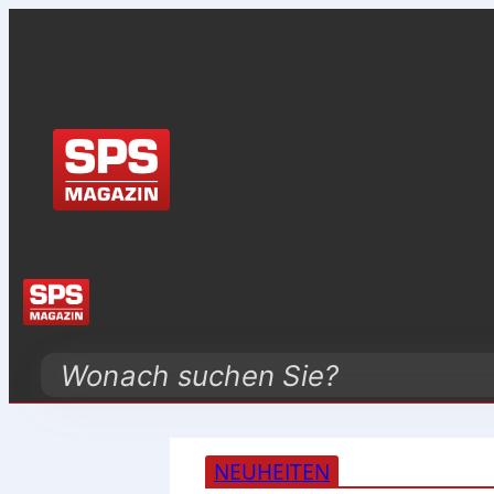
Search
NEUHEITEN