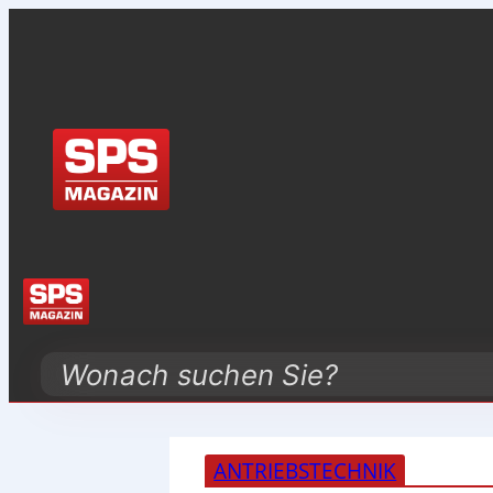
Search
ANTRIEBSTECHNIK