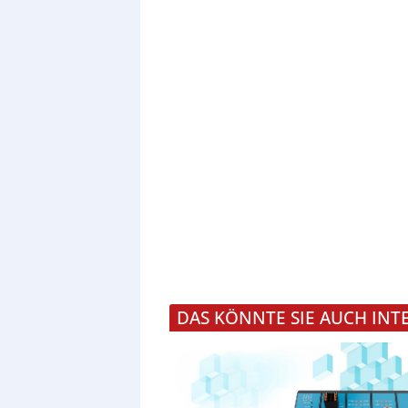
DAS KÖNNTE SIE AUCH INT