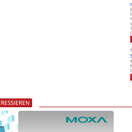
ERESSIEREN