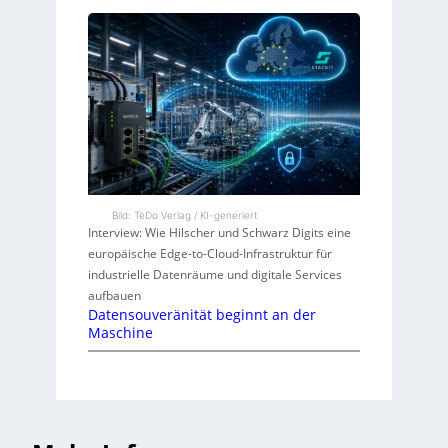
Bild: TeDo Verlag / KI-generiert
Interview: Wie Hilscher und Schwarz Digits eine
europäische Edge-to-Cloud-Infrastruktur für
industrielle Datenräume und digitale Services
aufbauen
Datensouveränität beginnt an der
Maschine