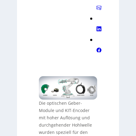
Die optischen Geber-
Module und KIT-Encoder
mit hoher Auflösung und
durchgehender Hohlwelle
wurden speziell für den