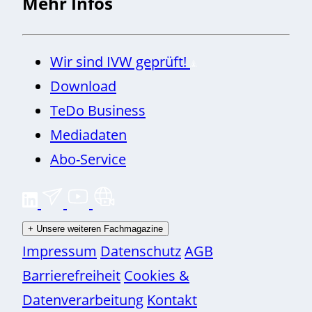
Mehr Infos
Wir sind IVW geprüft!
Download
TeDo Business
Mediadaten
Abo-Service
+
Unsere weiteren Fachmagazine
Impressum
Datenschutz
AGB
Barrierefreiheit
Cookies &
Datenverarbeitung
Kontakt