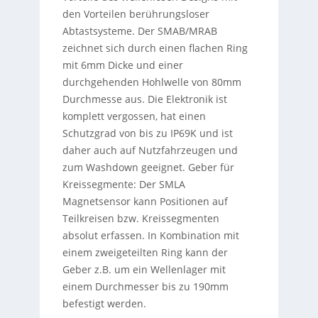
den Vorteilen berührungsloser
Abtastsysteme. Der SMAB/MRAB
zeichnet sich durch einen flachen Ring
mit 6mm Dicke und einer
durchgehenden Hohlwelle von 80mm
Durchmesse aus. Die Elektronik ist
komplett vergossen, hat einen
Schutzgrad von bis zu IP69K und ist
daher auch auf Nutzfahrzeugen und
zum Washdown geeignet. Geber für
Kreissegmente: Der SMLA
Magnetsensor kann Positionen auf
Teilkreisen bzw. Kreissegmenten
absolut erfassen. In Kombination mit
einem zweigeteilten Ring kann der
Geber z.B. um ein Wellenlager mit
einem Durchmesser bis zu 190mm
befestigt werden.