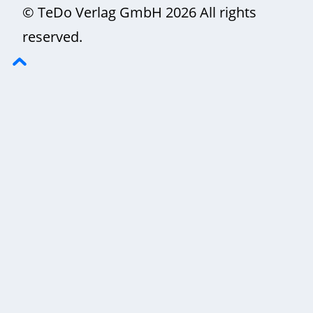
© TeDo Verlag GmbH 2026 All rights
reserved.