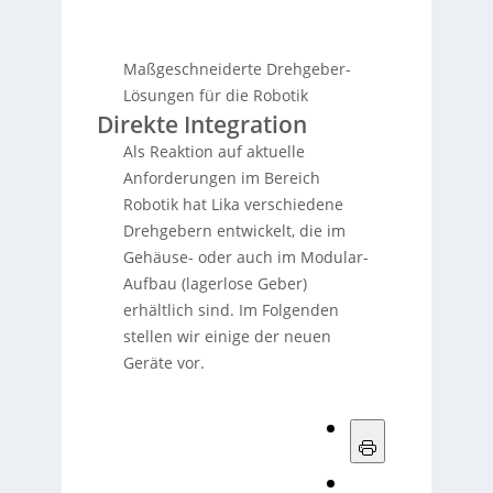
Maßgeschneiderte Drehgeber-
Lösungen für die Robotik
Direkte Integration
Als Reaktion auf aktuelle
Anforderungen im Bereich
Robotik hat Lika verschiedene
Drehgebern entwickelt, die im
Gehäuse- oder auch im Modular-
Aufbau (lagerlose Geber)
erhältlich sind. Im Folgenden
stellen wir einige der neuen
Geräte vor.