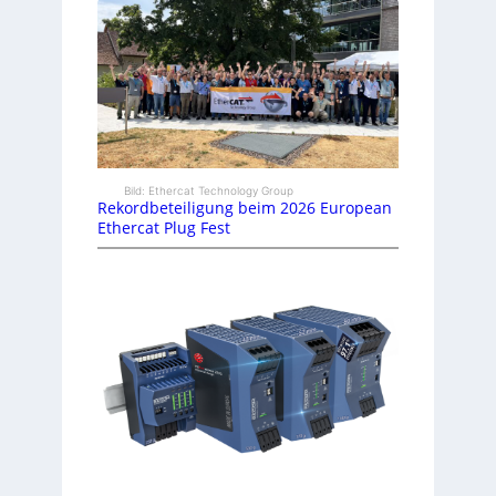
Bild: Ethercat Technology Group
Rekordbeteiligung beim 2026 European
Ethercat Plug Fest