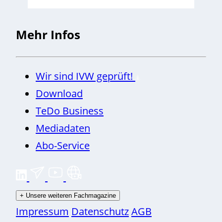
Mehr Infos
Wir sind IVW geprüft!
Download
TeDo Business
Mediadaten
Abo-Service
+
Unsere weiteren Fachmagazine
Impressum
Datenschutz
AGB