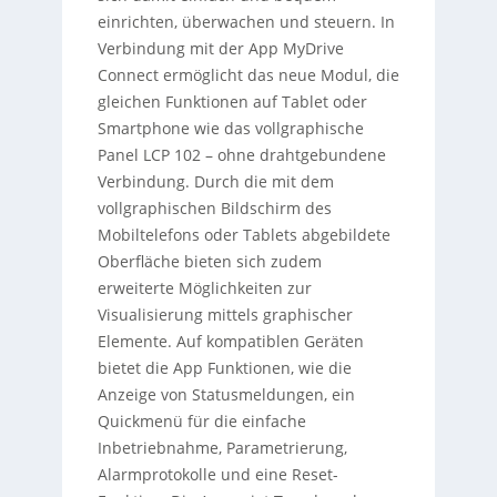
einrichten, überwachen und steuern. In
Verbindung mit der App MyDrive
Connect ermöglicht das neue Modul, die
gleichen Funktionen auf Tablet oder
Smartphone wie das vollgraphische
Panel LCP 102 – ohne drahtgebundene
Verbindung. Durch die mit dem
vollgraphischen Bildschirm des
Mobiltelefons oder Tablets abgebildete
Oberfläche bieten sich zudem
erweiterte Möglichkeiten zur
Visualisierung mittels graphischer
Elemente. Auf kompatiblen Geräten
bietet die App Funktionen, wie die
Anzeige von Statusmeldungen, ein
Quickmenü für die einfache
Inbetriebnahme, Parametrierung,
Alarmprotokolle und eine Reset-