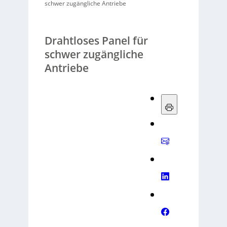
schwer zugängliche Antriebe
Drahtloses Panel für
schwer zugängliche
Antriebe