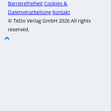
Barrierefreiheit
Cookies &
Datenverarbeitung
Kontakt
© TeDo Verlag GmbH 2026 All rights
reserved.