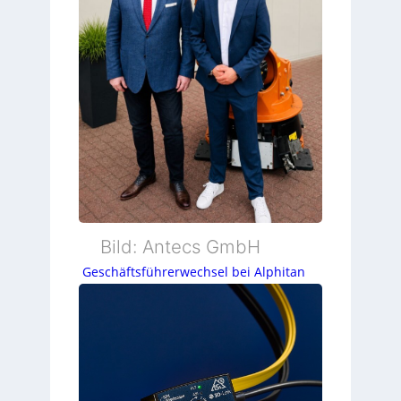
Bild: Antecs GmbH
Geschäftsführerwechsel bei Alphitan