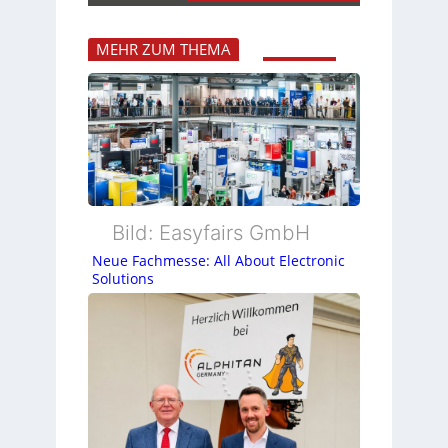
MEHR ZUM THEMA
Bild: Easyfairs GmbH
Neue Fachmesse: All About Electronic
Solutions