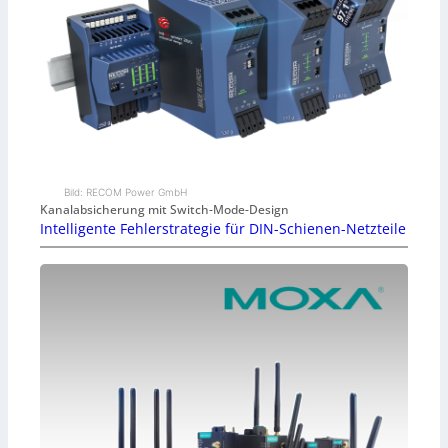
Bild: RECOM Power GmbH
Kanalabsicherung mit Switch-Mode-Design
Intelligente Fehlerstrategie für DIN-Schienen-Netzteile