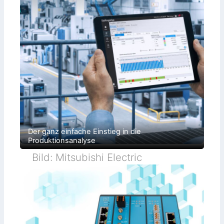
Der ganz einfache Einstieg in die
Produktionsanalyse
Bild: Mitsubishi Electric