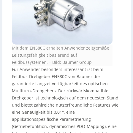
Mit dem EN580C erhalten Anwender zeitgemäße
Leistungsfähigkeit basierend auf
Feldbussystemen. – Bild: Baumer Group
Für Anwender besonders interessant ist beim
Feldbus-Drehgeber EN580C von Baumer die
garantierte Langzeitverfügbarkeit des optischen
Multiturn-Drehgebers. Der rückwärtskompatible
Drehgeber ist technologisch auf dem neuesten Stand
und bietet zahlreiche nutzerfreundliche Features wie
eine Genauigkeit bis 0,01°, eine
applikationsspezifische Parametrierung
(Getriebefunktion, dynamisches PDO-Mapping), eine