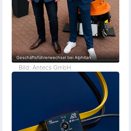
Geschäftsführerwechsel bei Alphitan
Bild: Antecs GmbH