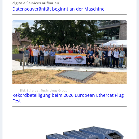
digitale Services aufbauen
Datensouveränität beginnt an der Maschine
Bild: Ethercat Technology Group
Rekordbeteiligung beim 2026 European Ethercat Plug
Fest