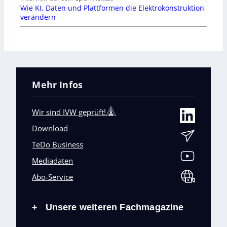
Wie KI, Daten und Plattformen die Elektrokonstruktion
verändern
Mehr Infos
Wir sind IVW geprüft!
Download
TeDo Business
Mediadaten
Abo-Service
Unsere weiteren Fachmagazine
+