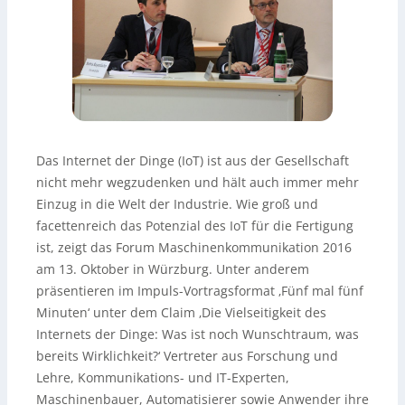
Das Internet der Dinge (IoT) ist aus der Gesellschaft
nicht mehr wegzudenken und hält auch immer mehr
Einzug in die Welt der Industrie. Wie groß und
facettenreich das Potenzial des IoT für die Fertigung
ist, zeigt das Forum Maschinenkommunikation 2016
am 13. Oktober in Würzburg. Unter anderem
präsentieren im Impuls-Vortragsformat ‚Fünf mal fünf
Minuten‘ unter dem Claim ‚Die Vielseitigkeit des
Internets der Dinge: Was ist noch Wunschtraum, was
bereits Wirklichkeit?‘ Vertreter aus Forschung und
Lehre, Kommunikations- und IT-Experten,
Maschinenbauer, Automatisierer sowie Anwender ihre