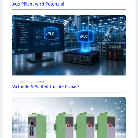
Aus Pflicht wird Potenzial
Bild: KI-generiert
Virtuelle SPS: Reif für die Praxis?