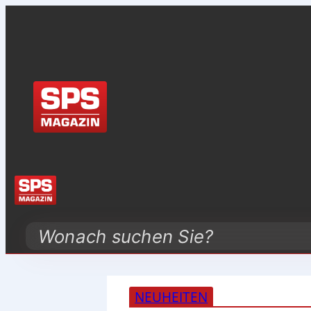
Search
NEUHEITEN