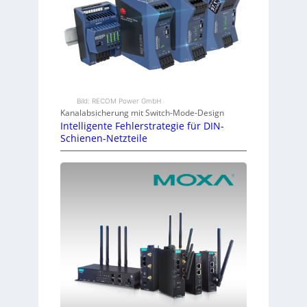
Bild: RECOM Power GmbH
Kanalabsicherung mit Switch-Mode-Design
Intelligente Fehlerstrategie für DIN-
Schienen-Netzteile