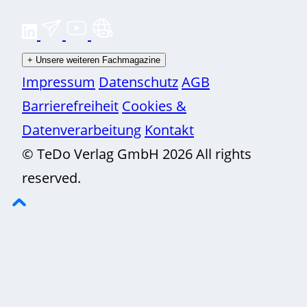
+
Unsere weiteren Fachmagazine
Impressum
Datenschutz
AGB
Barrierefreiheit
Cookies &
Datenverarbeitung
Kontakt
© TeDo Verlag GmbH 2026 All rights
reserved.