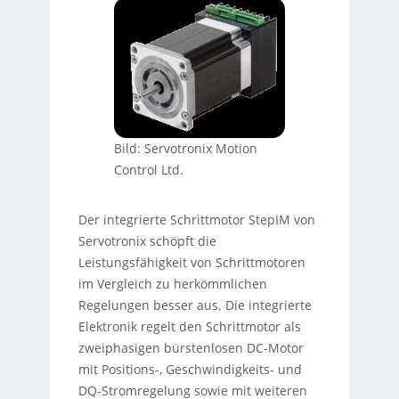
Bild: Servotronix Motion
Control Ltd.
Der integrierte Schrittmotor StepIM von
Servotronix schöpft die
Leistungsfähigkeit von Schrittmotoren
im Vergleich zu herkömmlichen
Regelungen besser aus. Die integrierte
Elektronik regelt den Schrittmotor als
zweiphasigen bürstenlosen DC-Motor
mit Positions-, Geschwindigkeits- und
DQ-Stromregelung sowie mit weiteren