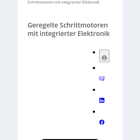
Schrittmotoren mit integrierter Elektronik
Geregelte Schrittmotoren
mit integrierter Elektronik