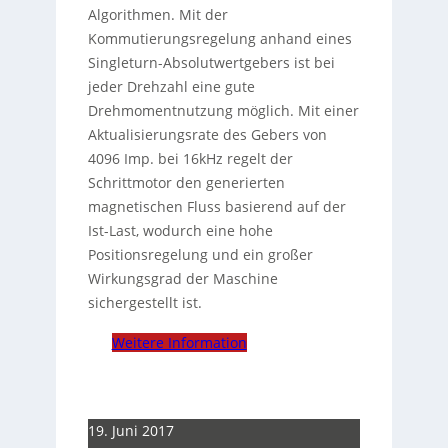
Algorithmen. Mit der
Kommutierungsregelung anhand eines
Singleturn-Absolutwertgebers ist bei
jeder Drehzahl eine gute
Drehmomentnutzung möglich. Mit einer
Aktualisierungsrate des Gebers von
4096 Imp. bei 16kHz regelt der
Schrittmotor den generierten
magnetischen Fluss basierend auf der
Ist-Last, wodurch eine hohe
Positionsregelung und ein großer
Wirkungsgrad der Maschine
sichergestellt ist.
Weitere Information
19. Juni 2017