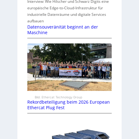
Interview: Wie Hilscher und Schwarz Digits eine
europäische Edge-to-Cloud-Infrastruktur für
industrielle Datenräume und digitale Services
aufbauen
Datensouveränität beginnt an der
Maschine
Bild: Ethercat Technology Group
Rekordbeteiligung beim 2026 European
Ethercat Plug Fest