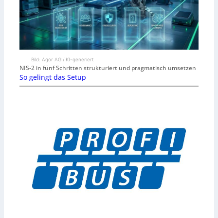
Bild: Agor AG / KI-generiert
NIS-2 in fünf Schritten strukturiert und pragmatisch umsetzen
So gelingt das Setup