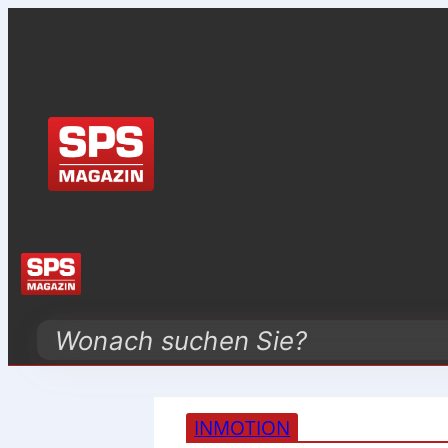
Search
INMOTION