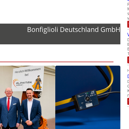
Bonfiglioli Deutschland GmbH