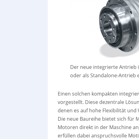
Der neue integrierte Antrieb 
oder als Standalone-Antrieb 
Einen solchen kompakten integrier
vorgestellt. Diese dezentrale Lösun
denen es auf hohe Flexibilität und
Die neue Baureihe bietet sich fü
Motoren direkt in der Maschine an
erfüllen dabei anspruchsvolle Moti