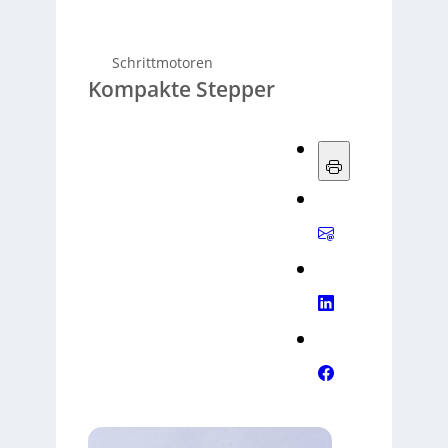
Schrittmotoren
Kompakte Stepper