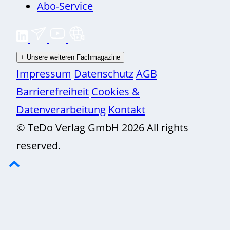
Abo-Service
+
Unsere weiteren Fachmagazine
Impressum
Datenschutz
AGB
Barrierefreiheit
Cookies &
Datenverarbeitung
Kontakt
© TeDo Verlag GmbH 2026 All rights
reserved.