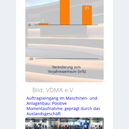
Bild: VDMA e.V.
Auftragseingang im Maschinen- und
Anlagenbau: Positive
Momentaufnahme, geprägt durch das
Auslandsgeschäft