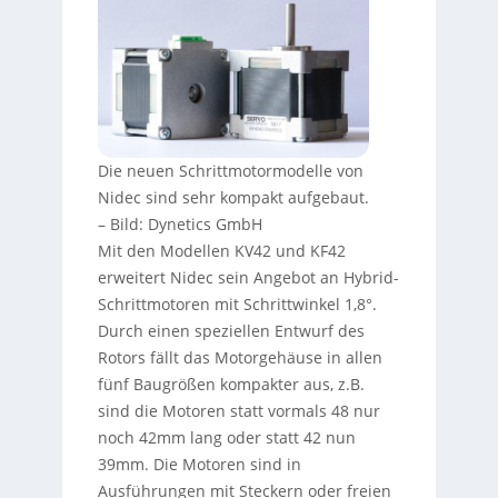
Die neuen Schrittmotormodelle von
Nidec sind sehr kompakt aufgebaut.
–
Bild: Dynetics GmbH
Mit den Modellen KV42 und KF42
erweitert Nidec sein Angebot an Hybrid-
Schrittmotoren mit Schrittwinkel 1,8°.
Durch einen speziellen Entwurf des
Rotors fällt das Motorgehäuse in allen
fünf Baugrößen kompakter aus, z.B.
sind die Motoren statt vormals 48 nur
noch 42mm lang oder statt 42 nun
39mm. Die Motoren sind in
Ausführungen mit Steckern oder freien