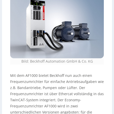
Bild: Beckhoff Automation GmbH & Co. KG
Mit dem AF1000 bietet Beckhoff nun auch einen
Frequenzumrichter für einfache Antriebsaufgaben wie
z.B. Bandantriebe, Pumpen oder Lüfter. Der
Frequenzumrichter ist über Ethercat vollständig in das
TwinCAT-System integriert. Der Economy-
Frequenzumrichter AF1000 wird in zwei
unterschiedlichen Versionen angeboten: für die