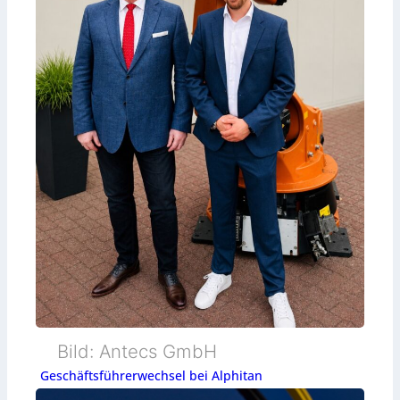
Bild: Antecs GmbH
Geschäftsführerwechsel bei Alphitan