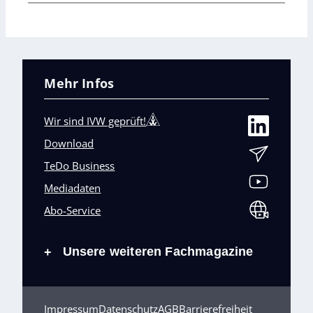
Mehr Infos
Wir sind IVW geprüft!
Download
TeDo Business
Mediadaten
Abo-Service
Unsere weiteren Fachmagazine
+
Impressum
Datenschutz
AGB
Barrierefreiheit