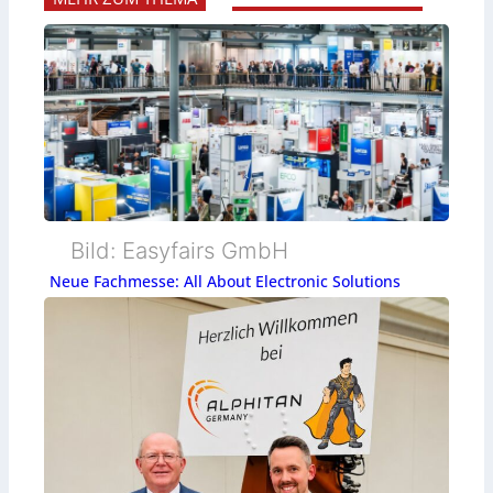
Bild: Easyfairs GmbH
Neue Fachmesse: All About Electronic Solutions