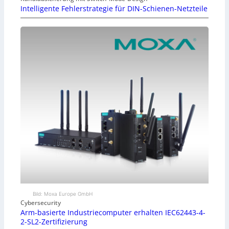
Intelligente Fehlerstrategie für DIN-Schienen-Netzteile
Bild: Moxa Europe GmbH
Cybersecurity
Arm-basierte Industriecomputer erhalten IEC62443-4-
2-SL2-Zertifizierung