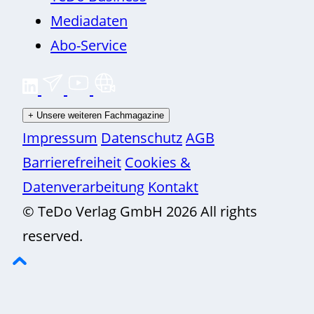
Mediadaten
Abo-Service
+
Unsere weiteren Fachmagazine
Impressum
Datenschutz
AGB
Barrierefreiheit
Cookies &
Datenverarbeitung
Kontakt
© TeDo Verlag GmbH 2026 All rights
reserved.