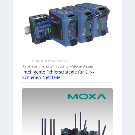
Bild: RECOM Power GmbH
Kanalabsicherung mit Switch-Mode-Design
Intelligente Fehlerstrategie für DIN-
Schienen-Netzteile