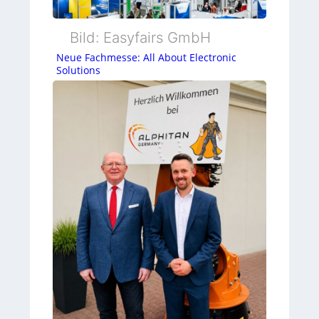
Bild: Easyfairs GmbH
Neue Fachmesse: All About Electronic
Solutions