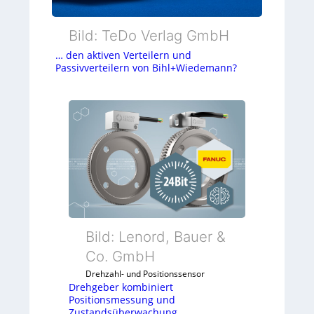
Bild: TeDo Verlag GmbH
… den aktiven Verteilern und
Passivverteilern von Bihl+Wiedemann?
Bild: Lenord, Bauer &
Co. GmbH
Drehzahl- und Positionssensor
Drehgeber kombiniert
Positionsmessung und
Zustandsüberwachung