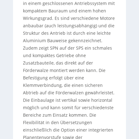
in einem geschlossenen Antriebssystem mit
kompaktem Bauraum und einem hohen
Wirkungsgrad. Es sind verschiedene Motore
anbaubar (auch leistungsabhängig) und die
Struktur des Antrieb ist durch eine leichte
Aluminium Bauweise gekennzeichnet.
Zudem zeigt SPN auf der SPS ein schmales
und kompaktes Getriebe ohne
Zusatzbauteile, das direkt auf der
Förderwalze montiert werden kann. Die
Befestigung erfolgt über eine
Klemmverbindung, die einen sicheren
Abtrieb auf die Förderwalzen gewährleistet.
Die Einbaulage ist vertikal sowie horizontal
möglich und kann somit für verschiedenste
Bereiche zum Einsatz kommen. Die
Flexibilität in den Übersetzungen
einschließlich die Option einer integrierten
Planentenvorstufe sowie der