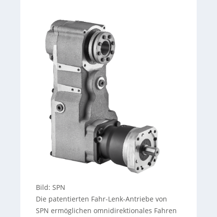
Bild: SPN
Die patentierten Fahr-Lenk-Antriebe von
SPN ermöglichen omnidirektionales Fahren