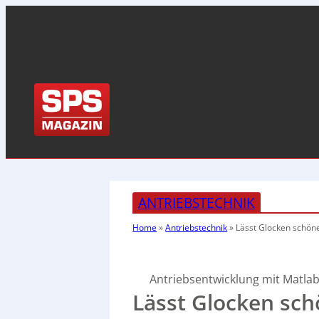
ANTRIEBSTECHNIK
Home
»
Antriebstechnik
»
Lässt Glocken
schöne
Antriebsentwicklung mit Matlab
Lässt Glocken sch