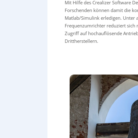
Mit Hilfe des Crealizer Software 
Forschenden können damit die kom
Matlab/Simulink erledigen. Unter
Frequenzumrichter reduziert sich 
Zugriff auf hochauflösende Antrie
Drittherstellern.