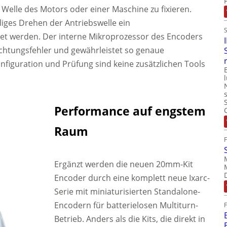
Welle des Motors oder einer Maschine zu fixieren.
ges Drehen der Antriebswelle ein
tet werden. Der interne Mikroprozessor des Encoders
richtungsfehler und gewährleistet so genaue
onfiguration und Prüfung sind keine zusätzlichen Tools
Performance auf engstem
Raum
Ergänzt werden die neuen 20mm-Kit
Encoder durch eine komplett neue Ixarc-
Serie mit miniaturisierten Standalone-
Encodern für batterielosen Multiturn-
Betrieb. Anders als die Kits, die direkt in