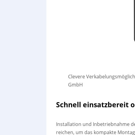
Clevere Verkabelungsmöglichk
GmbH
Schnell einsatzbereit 
Installation und Inbetriebnahme d
reichen, um das kompakte Montag