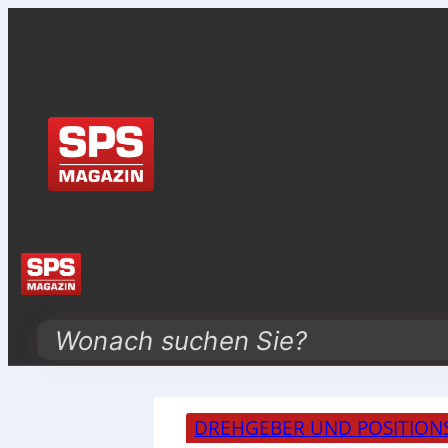
Search
DREHGEBER UND POSITION