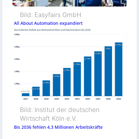
Bild: Easyfairs GmbH
All About Automation expandiert
Bild: Institut der deutschen
Wirtschaft Köln e.V.
Bis 2036 fehlen 4,3 Millionen Arbeitskräfte