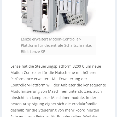
Lenze erweitert Motion-Controller-
Plattform für dezentrale Schaltschränke.
–
Bild: Lenze SE
Lenze hat die Steuerungsplattform 3200 C um neue
Motion Controller für die Hutschiene mit höherer
Performance erweitert. Mit Erweiterung der
Controller-Plattform will der Anbieter die konsequente
Modularisierung von Maschinen unterstützen, auch
hinsichtlich komplexer Maschinenmodule. In der
neuen Ausprägung eignet sich die Produktfamilie
deshalb für die Steuerung von mehr koordinierten
Achsen – zum Beispiel für Roboterzellen. Weil die