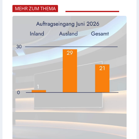
MEHR ZUM THEMA