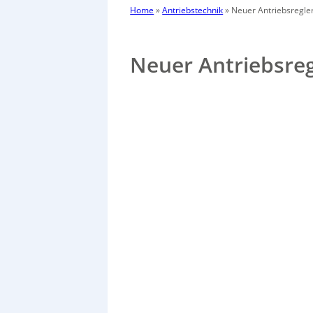
Home
»
Antriebstechnik
»
Neuer Antriebsregler
Neuer Antriebsreg