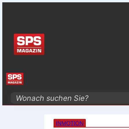
Search
INMOTION