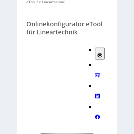
eTool für Lineartechnik
Onlinekonfigurator eTool
für Lineartechnik