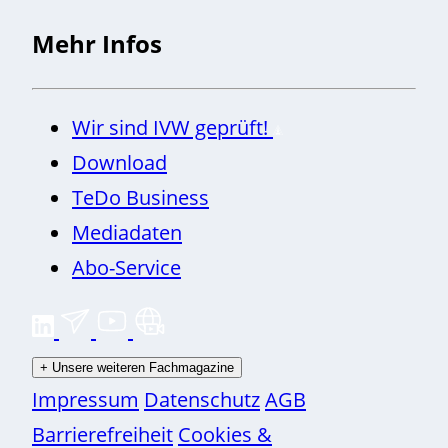
Mehr Infos
Wir sind IVW geprüft!
Download
TeDo Business
Mediadaten
Abo-Service
+
Unsere weiteren Fachmagazine
Impressum
Datenschutz
AGB
Barrierefreiheit
Cookies &