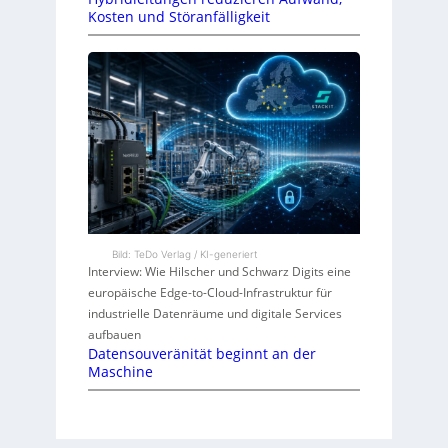
Kosten und Störanfälligkeit
Bild: TeDo Verlag / KI-generiert
Interview: Wie Hilscher und Schwarz Digits eine
europäische Edge-to-Cloud-Infrastruktur für
industrielle Datenräume und digitale Services
aufbauen
Datensouveränität beginnt an der
Maschine