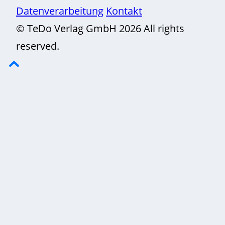
Datenverarbeitung
Kontakt
© TeDo Verlag GmbH 2026 All rights
reserved.