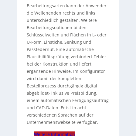
Bearbeitungsarten kann der Anwender
die Wellenenden rechts und links
unterschiedlich gestalten. Weitere
Bearbeitungsoptionen bilden
Schlüsselweiten und Flächen in L- oder
U-Form, Einstiche, Senkung und
Passfedernut. Eine automatische
Plausibilitätsprüfung verhindert Fehler
bei der Konstruktion und liefert
ergänzende Hinweise. Im Konfigurator
wird damit der kompletten
Bestellprozess durchgängig digital
abgebildet- inklusive Preisbildung,
einem automatischen Fertigungsauftrag
und CAD-Daten. Er ist in acht
verschiedenen Sprachen auf der
Unternehmenswebseite verfügbar.
Weitere Information