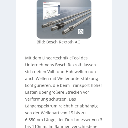
Bild: Bosch Rexroth AG
Mit dem Lineartechnik eTool des
Unternehmens Bosch Rexroth lassen
sich neben Voll- und Hohlwellen nun
auch Wellen mit Wellenunterstützung
konfigurieren, die beim Transport hoher
Lasten über größere Strecken vor
Verformung schützen. Das
Längenspektrum reicht hier abhängig
von der Wellenart von 15 bis zu
6.850mm Länge, der Durchmesser von 3
bis 110mm. Im Rahmen verschiedener