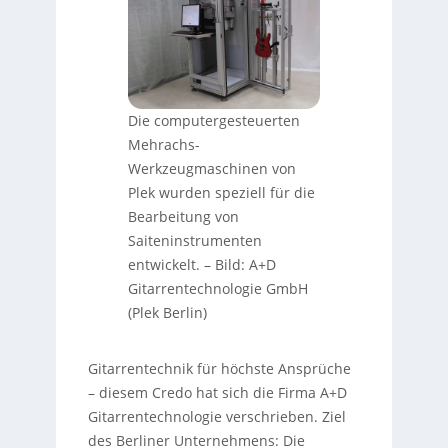
Die computergesteuerten
Mehrachs-
Werkzeugmaschinen von
Plek wurden speziell für die
Bearbeitung von
Saiteninstrumenten
entwickelt.
–
Bild: A+D
Gitarrentechnologie GmbH
(Plek Berlin)
Gitarrentechnik für höchste Ansprüche
– diesem Credo hat sich die Firma A+D
Gitarrentechnologie verschrieben. Ziel
des Berliner Unternehmens: Die