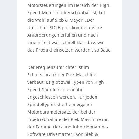
Motorsteuerungen im Bereich der High-
Speed-Motoren überschaubar ist, fiel
die Wahl auf Sieb & Meyer. „Der
Umrichter SD2B plus konnte unsere
Anforderungen erfüllen und nach
einem Test war schnell klar, dass wir
das Produkt einsetzen werden“, so Baae.
Der Frequenzumrichter ist im
Schaltschrank der Plek-Maschine
verbaut. Es gibt zwei Typen von High-
Speed-Spindeln, die an ihn
angeschlossen werden. Für jeden
Spindeltyp existiert ein eigener
Motorparametersatz, der bei der
Inbetriebnahme der Plek-Maschine mit
der Parametrier- und Inbetriebnahme-
Software Drivemaster2 von Sieb &