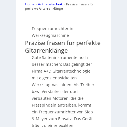
Home
»
Antriebstechnik
»
Präzise fräsen für
perfekte Gitarrenklänge
Frequenzumrichter in
Werkzeugmaschine
Präzise fräsen für perfekte
Gitarrenklänge
Gute Saiteninstrumente noch
besser machen: Das gelingt der
Firma A+D Gitarrentechnologie
mit eigens entwickelten
Werkzeugmaschinen. Als Treiber
bzw. Verstärker der dort
verbauten Motoren, die die
Frässpindeln antreiben, kommt
ein Frequenzumrichter von Sieb
& Meyer zum Einsatz. Das Gerät
trägt zu einer exakten