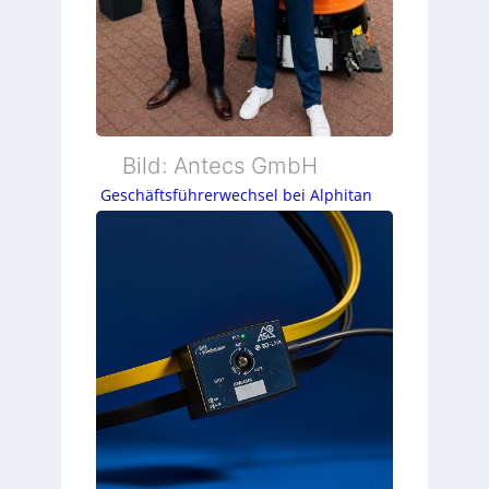
Bild: Antecs GmbH
Geschäftsführerwechsel bei Alphitan