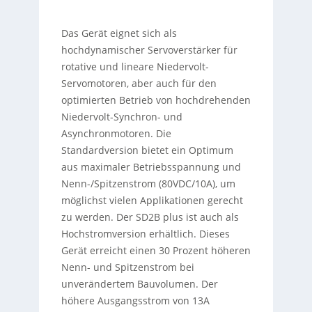
Das Gerät eignet sich als
hochdynamischer Servoverstärker für
rotative und lineare Niedervolt-
Servomotoren, aber auch für den
optimierten Betrieb von hochdrehenden
Niedervolt-Synchron- und
Asynchronmotoren. Die
Standardversion bietet ein Optimum
aus maximaler Betriebsspannung und
Nenn-/Spitzenstrom (80VDC/10A), um
möglichst vielen Applikationen gerecht
zu werden. Der SD2B plus ist auch als
Hochstromversion erhältlich. Dieses
Gerät erreicht einen 30 Prozent höheren
Nenn- und Spitzenstrom bei
unverändertem Bauvolumen. Der
höhere Ausgangsstrom von 13A