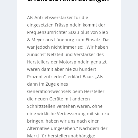
Als Antriebsverstärker für die
eingesetzten Frässpindeln kommt der
Frequenzumrichter SD2B plus von Sieb
& Meyer aus Lüneburg zum Einsatz. Das
war jedoch nicht immer so: „Wir haben
zunächst Netzteil und Verstärker des
Herstellers der Motorspindeln genutzt,
waren damit aber nie zu hundert
Prozent zufrieden“, erklärt Baae. „Als
dann im Zuge eines
Generationswechsels beim Hersteller
die neuen Geräte mit anderen
Schnittstellen versehen waren, ohne
eine wirkliche Verbesserung mit sich zu
bringen, haben wir uns nach einer
Alternative umgesehen.“ Nachdem der
Markt für herstellerunabhängige