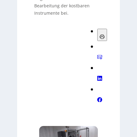
Bearbeitung der kostbaren
Instrumente bei.