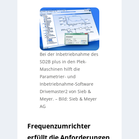
Bei der Inbetriebnahme des
SD2B plus in den Plek-
Maschinen hilft die
Parametrier- und
Inbetriebnahme-Software
Drivemaster2 von Sieb &
Meyer.
–
Bild: Sieb & Meyer
AG
Frequenzumrichter
erfüllt die Anforderungen