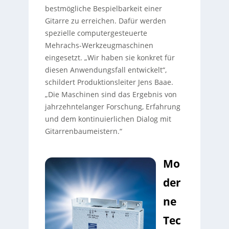
bestmögliche Bespielbarkeit einer
Gitarre zu erreichen. Dafür werden
spezielle computergesteuerte
Mehrachs-Werkzeugmaschinen
eingesetzt. „Wir haben sie konkret für
diesen Anwendungsfall entwickelt“,
schildert Produktionsleiter Jens Baae.
„Die Maschinen sind das Ergebnis von
jahrzehntelanger Forschung, Erfahrung
und dem kontinuierlichen Dialog mit
Gitarrenbaumeistern.“
Mo
der
ne
Tec