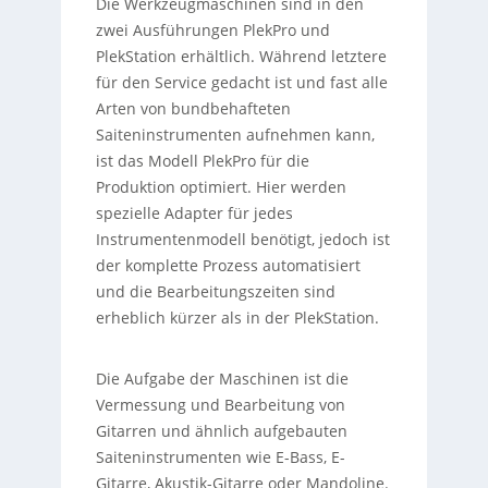
Die Werkzeugmaschinen sind in den
zwei Ausführungen PlekPro und
PlekStation erhältlich. Während letztere
für den Service gedacht ist und fast alle
Arten von bundbehafteten
Saiteninstrumenten aufnehmen kann,
ist das Modell PlekPro für die
Produktion optimiert. Hier werden
spezielle Adapter für jedes
Instrumentenmodell benötigt, jedoch ist
der komplette Prozess automatisiert
und die Bearbeitungszeiten sind
erheblich kürzer als in der PlekStation.
Die Aufgabe der Maschinen ist die
Vermessung und Bearbeitung von
Gitarren und ähnlich aufgebauten
Saiteninstrumenten wie E-Bass, E-
Gitarre, Akustik-Gitarre oder Mandoline.