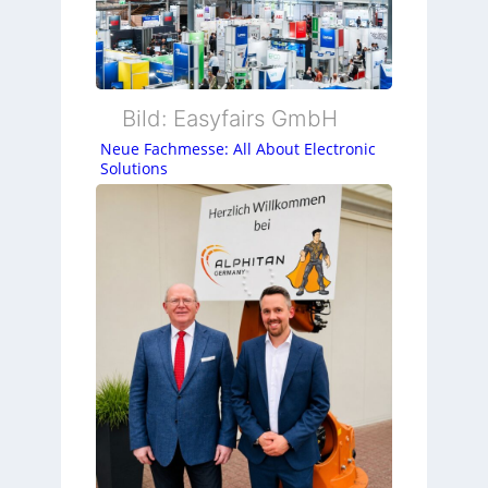
Bild: Easyfairs GmbH
Neue Fachmesse: All About Electronic
Solutions