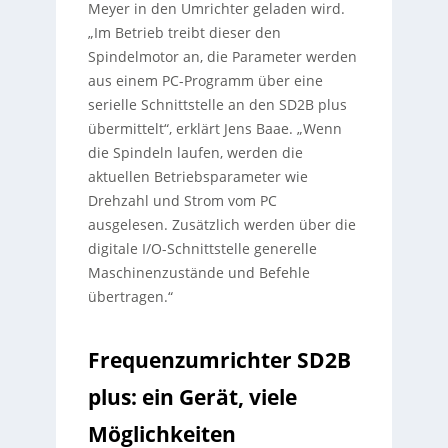
Meyer in den Umrichter geladen wird.
„Im Betrieb treibt dieser den
Spindelmotor an, die Parameter werden
aus einem PC-Programm über eine
serielle Schnittstelle an den SD2B plus
übermittelt“, erklärt Jens Baae. „Wenn
die Spindeln laufen, werden die
aktuellen Betriebsparameter wie
Drehzahl und Strom vom PC
ausgelesen. Zusätzlich werden über die
digitale I/O-Schnittstelle generelle
Maschinenzustände und Befehle
übertragen.“
Frequenzumrichter SD2B
plus: ein Gerät, viele
Möglichkeiten