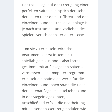
Der Fokus liegt auf der Erzeugung einer
perfekten Saitenlage, sprich der Höhe
der Saiten über dem Griffbrett und den
einzelnen Bünden. „Diese Saitenlage ist
je nach Instrument und Vorlieben des
Spielers verschieden“, erläutert Baae.
„Um sie zu ermitteln, wird das
Instrument zuerst in komplett
spielfähigem Zustand – also korrekt
gestimmt mit aufgezogenen Saiten –
vermessen.“ Ein Computerprogramm
ermittelt die optimalen Werte für die
einzelnen Bundhöhen sowie die Höhe
der Saitenauflage im Sattel (oben) und
in der Stegeinlage (unten).
Anschließend erfolgt die Bearbeitung
mit passenden Werkzeugmodulen wie