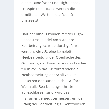
einem Bundfräser und High-Speed-
Frässpindeln – dabei werden die
ermittelten Werte in die Realität
umgesetzt.
Darüber hinaus können mit der High-
Speed-Frässpindel noch weitere
Bearbeitungsschritte durchgeführt
werden, wie z.B. eine komplette
Neubearbeitung der Oberfläche des
Griffbretts, das Einarbeiten von Taschen
für Inlays in das Griffbrett oder die
Neubearbeitung der Schlitze zum
Einsetzen der Bünde in das Griffbrett.
Wenn alle Bearbeitungsschritte
abgeschlossen sind, wird das
Instrument erneut vermessen, um den
Erfolg der Bearbeitung zu kontrollieren.