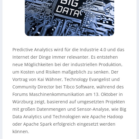
Predictive Analytics wird für die Industrie 4.0 und das
Internet der Dinge immer relevanter. Es entstehen
neue Möglichkeiten bei der industriellen Produktion,
um Kosten und Risiken maßgeblich zu senken. Der
Vortrag von Kai Wähner, Technology Evangelist und
Community Director bei Tibco Software, während des
Forums Maschinenkommunikation am 13. Oktober in
Würzburg zeigt, basierend auf umgesetzten Projekten
mit großen Datenmengen und Sensor-Analyse, wie Big
Data Analytics und Technologien wie Apache Hadoop
oder Apache Spark erfolgreich eingesetzt werden
können.