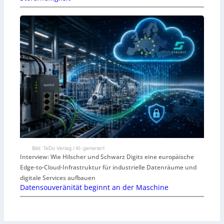
Bild: TeDo Verlag / KI-generiert
Interview: Wie Hilscher und Schwarz Digits eine europäische
Edge-to-Cloud-Infrastruktur für industrielle Datenräume und
digitale Services aufbauen
Datensouveränität beginnt an der Maschine