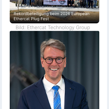
Rekordbeteiligung beim 2026 European
Ethercat Plug Fest
Bild: Ethercat Technology Group