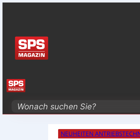
Search
NEUHEITEN ANTRIEBSTECH