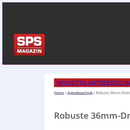
NEUHEITEN ANTRIEBSTECHN
Home
»
Antriebstechnik
»
Robuste 36mm-Dreh
Robuste 36mm-Dr