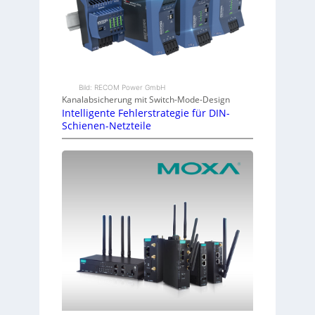
Bild: RECOM Power GmbH
Kanalabsicherung mit Switch-Mode-Design
Intelligente Fehlerstrategie für DIN-
Schienen-Netzteile