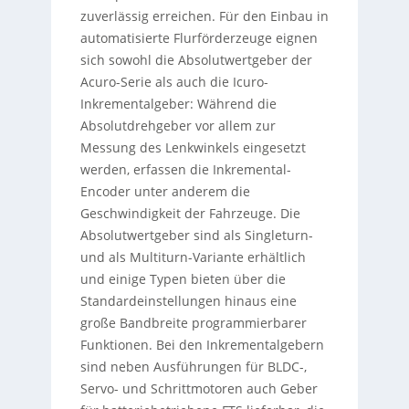
zuverlässig erreichen. Für den Einbau in
automatisierte Flurförderzeuge eignen
sich sowohl die Absolutwertgeber der
Acuro-Serie als auch die Icuro-
Inkrementalgeber: Während die
Absolutdrehgeber vor allem zur
Messung des Lenkwinkels eingesetzt
werden, erfassen die Inkremental-
Encoder unter anderem die
Geschwindigkeit der Fahrzeuge. Die
Absolutwertgeber sind als Singleturn-
und als Multiturn-Variante erhältlich
und einige Typen bieten über die
Standardeinstellungen hinaus eine
große Bandbreite programmierbarer
Funktionen. Bei den Inkrementalgebern
sind neben Ausführungen für BLDC-,
Servo- und Schrittmotoren auch Geber