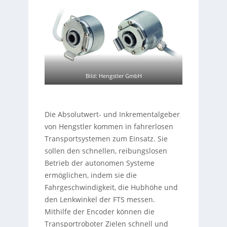
Bild: Hengstler GmbH
Die Absolutwert- und Inkrementalgeber
von Hengstler kommen in fahrerlosen
Transportsystemen zum Einsatz. Sie
sollen den schnellen, reibungslosen
Betrieb der autonomen Systeme
ermöglichen, indem sie die
Fahrgeschwindigkeit, die Hubhöhe und
den Lenkwinkel der FTS messen.
Mithilfe der Encoder können die
Transportroboter Zielen schnell und