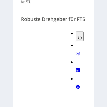
für FTS
Robuste Drehgeber für FTS