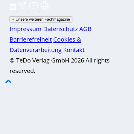
+
Unsere weiteren Fachmagazine
Impressum
Datenschutz
AGB
Barrierefreiheit
Cookies &
Datenverarbeitung
Kontakt
© TeDo Verlag GmbH 2026 All rights
reserved.