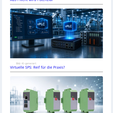
Bild: KI-generiert
Virtuelle SPS: Reif für die Praxis?