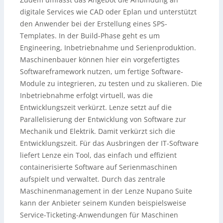
digitale Services wie CAD oder Eplan und unterstützt
den Anwender bei der Erstellung eines SPS-
Templates. In der Build-Phase geht es um
Engineering, Inbetriebnahme und Serienproduktion.
Maschinenbauer können hier ein vorgefertigtes
Softwareframework nutzen, um fertige Software-
Module zu integrieren, zu testen und zu skalieren. Die
Inbetriebnahme erfolgt virtuell, was die
Entwicklungszeit verkürzt. Lenze setzt auf die
Parallelisierung der Entwicklung von Software zur
Mechanik und Elektrik. Damit verkürzt sich die
Entwicklungszeit. Für das Ausbringen der IT-Software
liefert Lenze ein Tool, das einfach und effizient
containerisierte Software auf Serienmaschinen
aufspielt und verwaltet. Durch das zentrale
Maschinenmanagement in der Lenze Nupano Suite
kann der Anbieter seinem Kunden beispielsweise
Service-Ticketing-Anwendungen für Maschinen