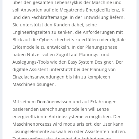
über den gesamten Lebenszyklus der Maschine und
soll Antworten auf die Megatrends Energieeffizienz, KI
und den Fachkräftemangel in der Entwicklung liefern.
Sie unterstützt den Kunden dabei, seine
Engineeringzeiten zu senken, die Anforderungen mit
Blick auf die Cybersicherheits zu erfüllen oder digitale
Erlösmodelle zu entwickeln. In der Planungsphase
haben Nutzer vollen Zugriff auf Planungs- und
Auslegungs-Tools wie den Easy System Designer. Der
digitale Assistent unterstützt bei der Planung von
Einzelachsanwendungen bis hin zu komplexen
Maschinenlösungen.
Mit seinem Domänenwissen und auf Erfahrungen
basierenden Berechnungsmodellen will Lenze
energieeffiziente Antriebssysteme ermöglichen. Der
Maschinenprozess wird modularisiert, der User kann
Lösungselemente auswählen oder Assistenten nutzen.
Zudem umfasst das Angebot die Anbindung an