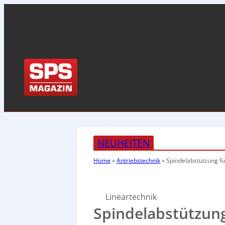
NEUHEITEN
Home
»
Antriebstechnik
»
Spindelabstützung fü
Lineartechnik
Spindelabstützung