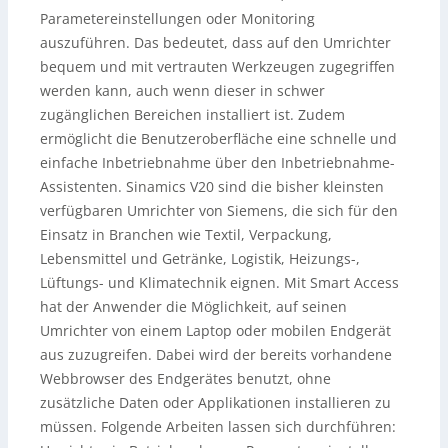
Parametereinstellungen oder Monitoring
auszuführen. Das bedeutet, dass auf den Umrichter
bequem und mit vertrauten Werkzeugen zugegriffen
werden kann, auch wenn dieser in schwer
zugänglichen Bereichen installiert ist. Zudem
ermöglicht die Benutzeroberfläche eine schnelle und
einfache Inbetriebnahme über den Inbetriebnahme-
Assistenten. Sinamics V20 sind die bisher kleinsten
verfügbaren Umrichter von Siemens, die sich für den
Einsatz in Branchen wie Textil, Verpackung,
Lebensmittel und Getränke, Logistik, Heizungs-,
Lüftungs- und Klimatechnik eignen. Mit Smart Access
hat der Anwender die Möglichkeit, auf seinen
Umrichter von einem Laptop oder mobilen Endgerät
aus zuzugreifen. Dabei wird der bereits vorhandene
Webbrowser des Endgerätes benutzt, ohne
zusätzliche Daten oder Applikationen installieren zu
müssen. Folgende Arbeiten lassen sich durchführen: