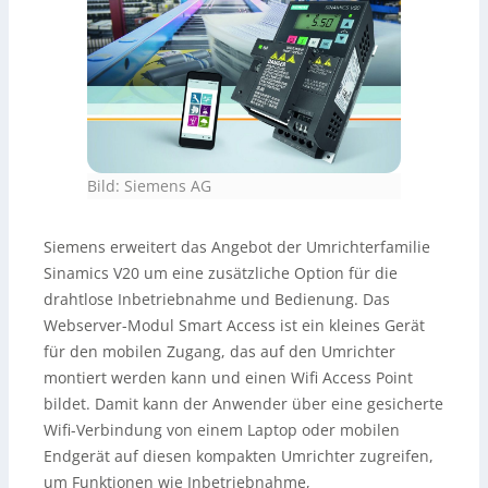
Bild: Siemens AG
Siemens erweitert das Angebot der Umrichterfamilie
Sinamics V20 um eine zusätzliche Option für die
drahtlose Inbetriebnahme und Bedienung. Das
Webserver-Modul Smart Access ist ein kleines Gerät
für den mobilen Zugang, das auf den Umrichter
montiert werden kann und einen Wifi Access Point
bildet. Damit kann der Anwender über eine gesicherte
Wifi-Verbindung von einem Laptop oder mobilen
Endgerät auf diesen kompakten Umrichter zugreifen,
um Funktionen wie Inbetriebnahme,