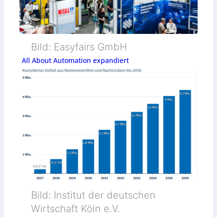
Bild: Easyfairs GmbH
All About Automation expandiert
Bild: Institut der deutschen
Wirtschaft Köln e.V.