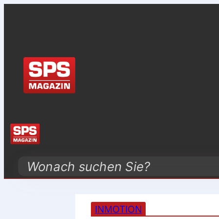
Search
INMOTION