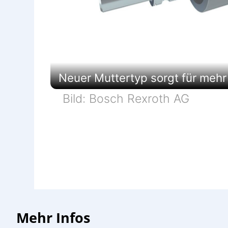
Neuer Muttertyp sorgt für mehr
Bild: Bosch Rexroth AG
Mehr Infos