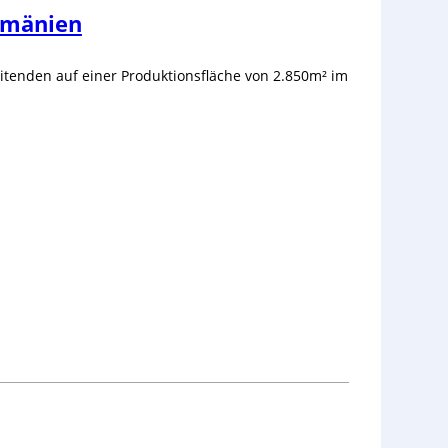
umänien
itenden auf einer Produktionsfläche von 2.850m² im