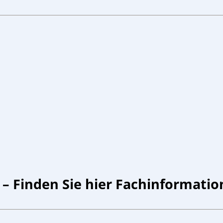
 – Finden Sie hier Fachinformati