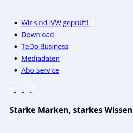
Wir sind IVW geprüft!
Download
TeDo Business
Mediadaten
Abo-Service
Starke Marken, starkes Wissen