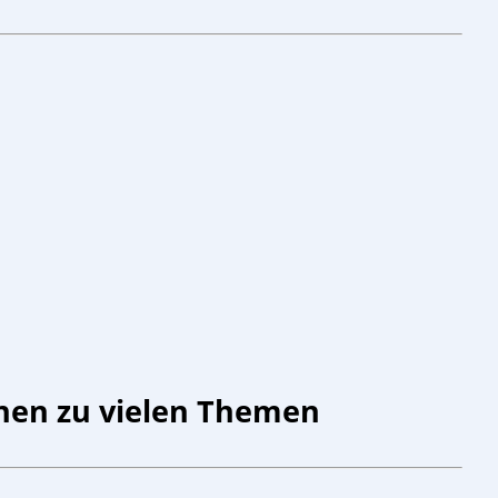
onen zu vielen Themen