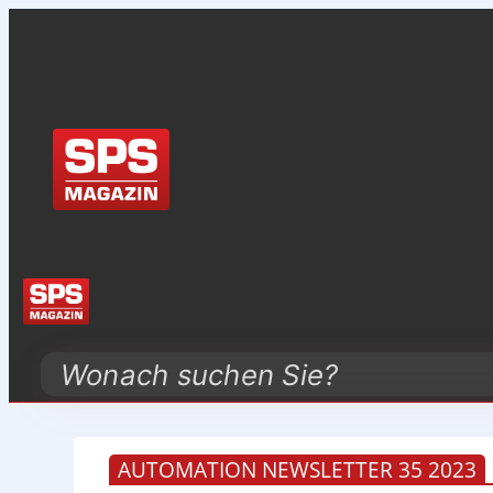
Search
AUTOMATION NEWSLETTER 35 2023