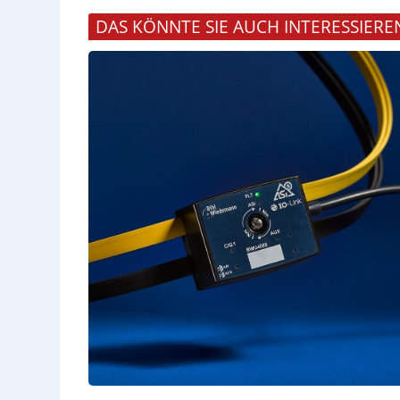
DAS KÖNNTE SIE AUCH INTERESSIERE