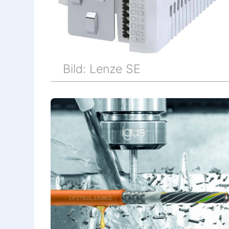
Bild: Lenze SE