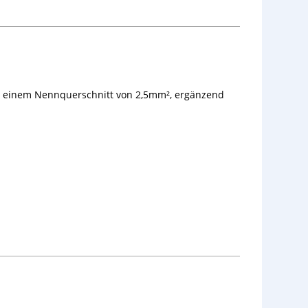
t einem Nennquerschnitt von 2,5mm², ergänzend