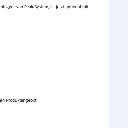
ogger von Peak-System, ist jetzt optional mit
ein Produktangebot.