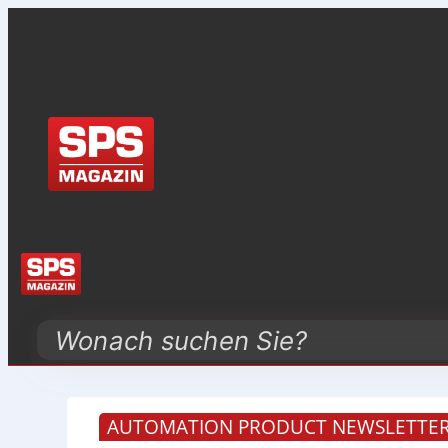
Search
AUTOMATION PRODUCT NEWSLETTER 