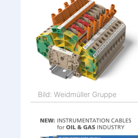
Bild: Weidmüller Gruppe