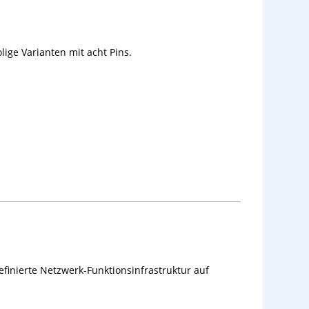
ge Varianten mit acht Pins.
definierte Netzwerk-Funktionsinfrastruktur auf