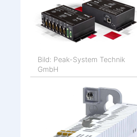
Bild: Peak-System Technik
GmbH