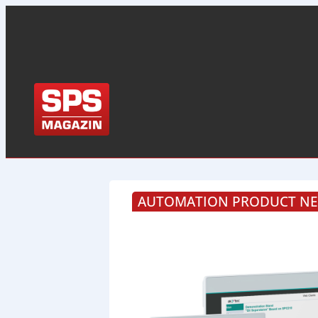
AUTOMATION PRODUCT NEW