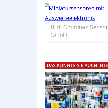
Bild: Contrinex Sensor
GmbH
DAS KÖNNTE SIE AUCH INT