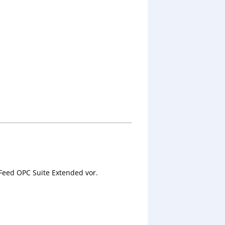
taFeed OPC Suite Extended vor.