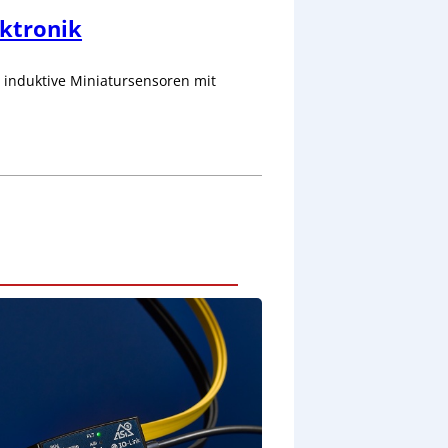
ktronik
 induktive Miniatursensoren mit