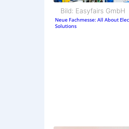
Bild: Easyfairs GmbH
Neue Fachmesse: All About Elec
Solutions