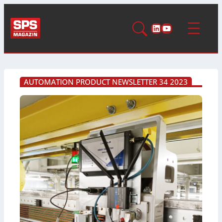
LinkedIn
YouTube
AUTOMATION PRODUCT NEWSLETTER 34 2023