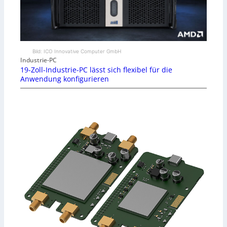
Bild: ICO Innovative Computer GmbH
Industrie-PC
19-Zoll-Industrie-PC lässt sich flexibel für die
Anwendung konfigurieren