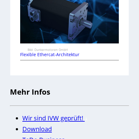
Bild: Dunkermotoren GmbH
Flexible Ethercat-Architektur
Mehr Infos
Wir sind IVW geprüft!
Download