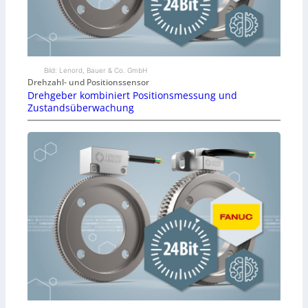
Bild: Lenord, Bauer & Co. GmbH
Drehzahl- und Positionssensor
Drehgeber kombiniert Positionsmessung und
Zustandsüberwachung