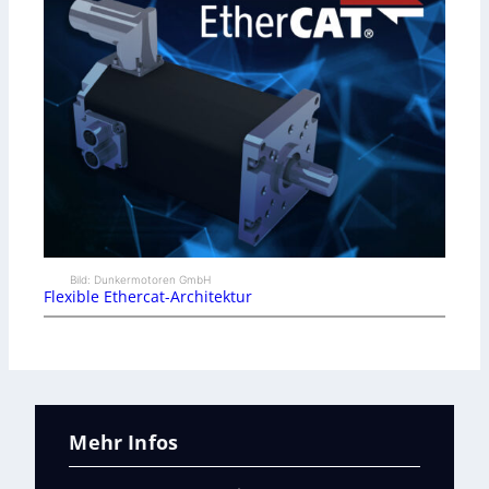
Bild: Dunkermotoren GmbH
Flexible Ethercat-Architektur
Mehr Infos