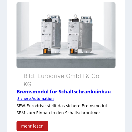
Bild: Eurodrive GmbH & Co
KG
Bremsmodul für Schaltschrankeinbau
Sichere Automation
SEW-Eurodrive stellt das sichere Bremsmodul
SBM zum Einbau in den Schaltschrank vor.
mehr lesen