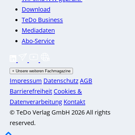
Download
TeDo Business
Mediadaten
Abo-Service
+
Unsere weiteren Fachmagazine
Impressum
Datenschutz
AGB
Barrierefreiheit
Cookies &
Datenverarbeitung
Kontakt
© TeDo Verlag GmbH 2026 All rights
reserved.