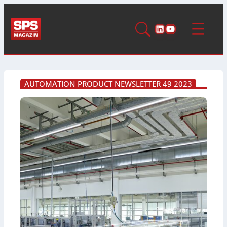
LinkedIn
YouTube
AUTOMATION PRODUCT NEWSLETTER 49 2023