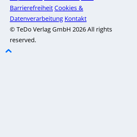
Barrierefreiheit
Cookies &
Datenverarbeitung
Kontakt
© TeDo Verlag GmbH 2026 All rights
reserved.