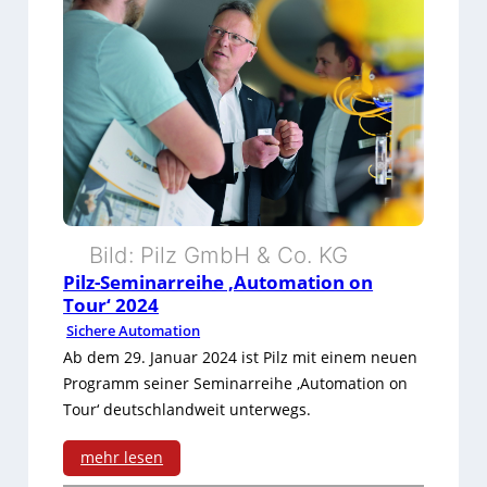
Bild: Pilz GmbH & Co. KG
Pilz-Seminarreihe ‚Automation on
Tour‘ 2024
Sichere Automation
Ab dem 29. Januar 2024 ist Pilz mit einem neuen
Programm seiner Seminarreihe ‚Automation on
Tour‘ deutschlandweit unterwegs.
mehr lesen