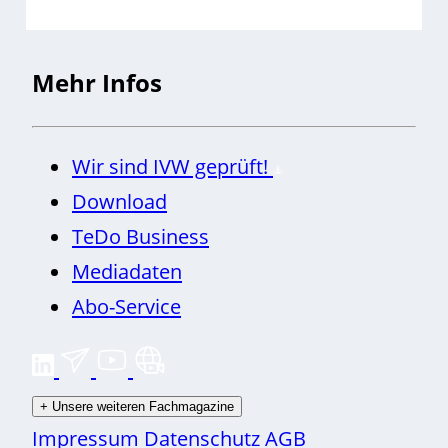
Mehr Infos
Wir sind IVW geprüft!
Download
TeDo Business
Mediadaten
Abo-Service
+
Unsere weiteren Fachmagazine
Impressum
Datenschutz
AGB