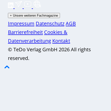
+
Unsere weiteren Fachmagazine
Impressum
Datenschutz
AGB
Barrierefreiheit
Cookies &
Datenverarbeitung
Kontakt
© TeDo Verlag GmbH 2026 All rights
reserved.