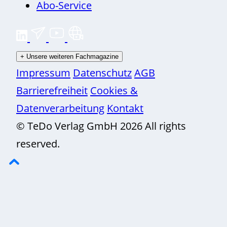
Abo-Service
+
Unsere weiteren Fachmagazine
Impressum
Datenschutz
AGB
Barrierefreiheit
Cookies &
Datenverarbeitung
Kontakt
© TeDo Verlag GmbH 2026 All rights
reserved.