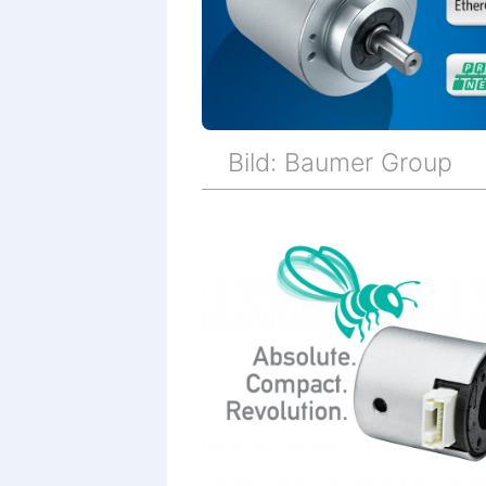
Bild: Baumer Group