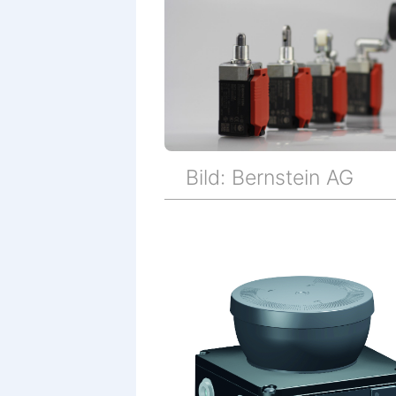
Bild: Bernstein AG