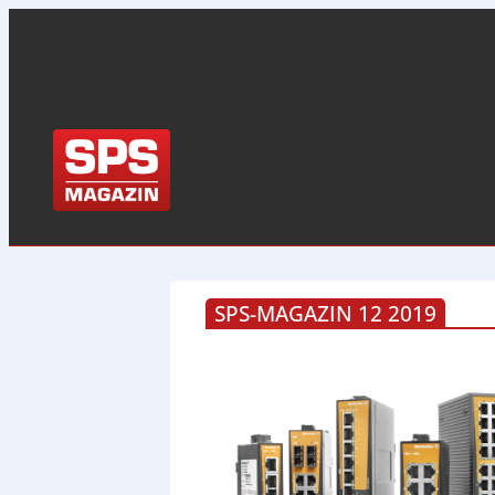
SPS-MAGAZIN 12 2019