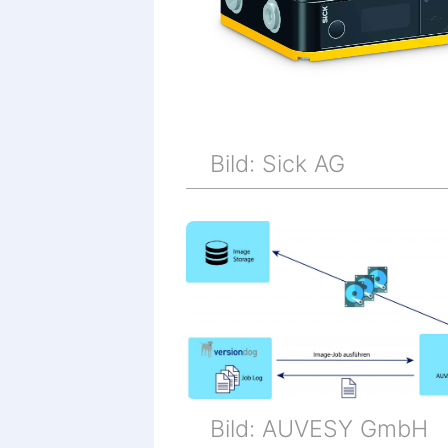
Bild: Sick AG
Bild: AUVESY GmbH