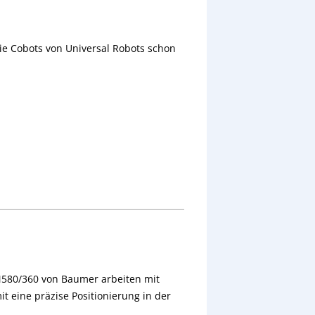
ie Cobots von Universal Robots schon
580/360 von Baumer arbeiten mit
t eine präzise Positionierung in der