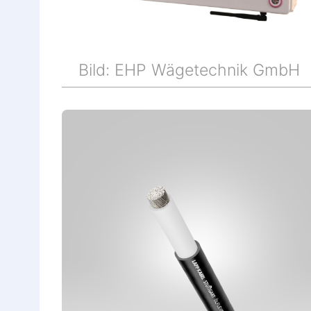
Bild: EHP Wägetechnik GmbH