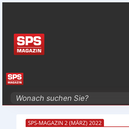
Search
SPS-MAGAZIN 2 (MÄRZ) 2022