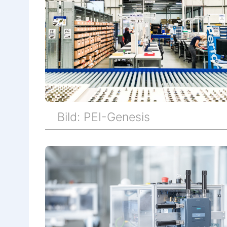
Bild: PEI-Genesis