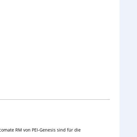
comate RM von PEI-Genesis sind für die