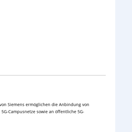
von Siemens ermöglichen die Anbindung von
 5G-Campusnetze sowie an öffentliche 5G-