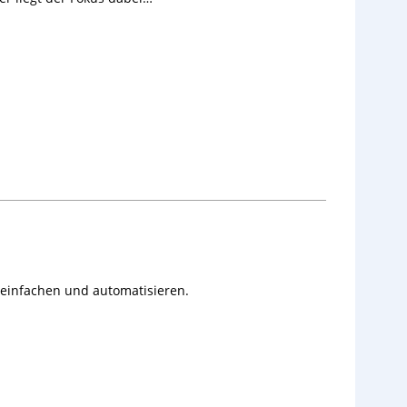
reinfachen und automatisieren.