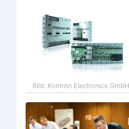
Bild: Kontron Electronics Gmb