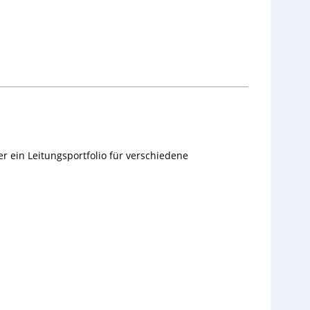
er ein Leitungsportfolio für verschiedene