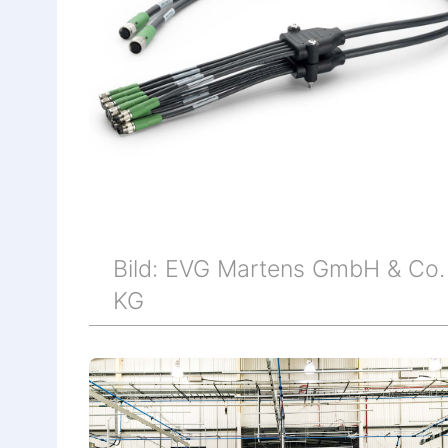
Bild: EVG Martens GmbH & Co.
KG