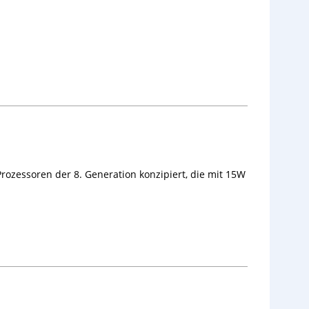
rozessoren der 8. Generation konzipiert, die mit 15W