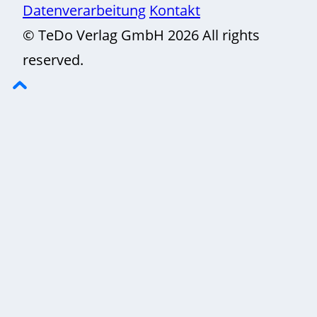
Datenverarbeitung
Kontakt
© TeDo Verlag GmbH 2026 All rights
reserved.