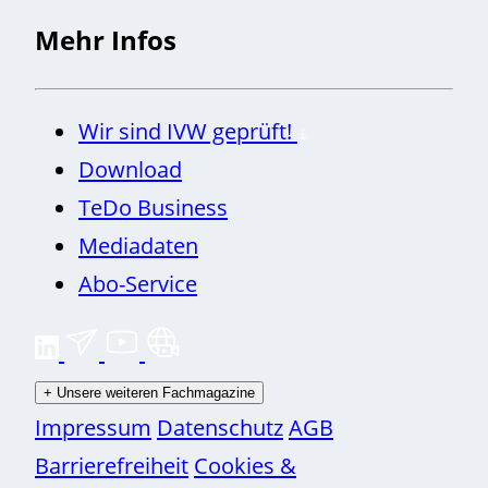
Mehr Infos
Wir sind IVW geprüft!
Download
TeDo Business
Mediadaten
Abo-Service
+
Unsere weiteren Fachmagazine
Impressum
Datenschutz
AGB
Barrierefreiheit
Cookies &