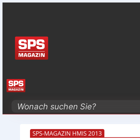
Search
SPS-MAGAZIN HMIS 2013