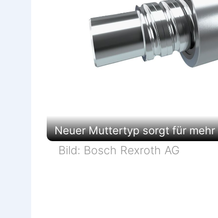
Neuer Muttertyp sorgt für mehr
Bild: Bosch Rexroth AG