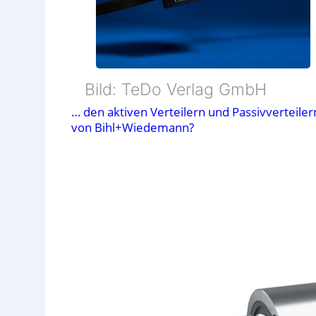
Bild: TeDo Verlag GmbH
… den aktiven Verteilern und Passivverteiler
von Bihl+Wiedemann?