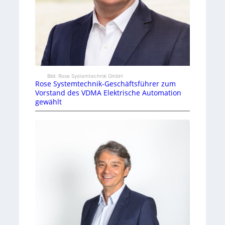
Bild: Rose Systemtechnik GmbH
Rose Systemtechnik-Geschäftsführer zum
Vorstand des VDMA Elektrische Automation
gewählt