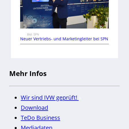
Bild: SPN
Neuer Vertriebs- und Marketingleiter bei SPN
Mehr Infos
Wir sind IVW geprüft!
Download
TeDo Business
Mediadaten