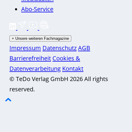
Abo-Service
+
Unsere weiteren Fachmagazine
Impressum
Datenschutz
AGB
Barrierefreiheit
Cookies &
Datenverarbeitung
Kontakt
© TeDo Verlag GmbH 2026 All rights
reserved.