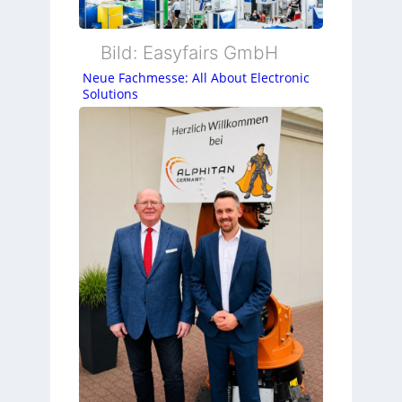
Bild: Easyfairs GmbH
Neue Fachmesse: All About Electronic
Solutions