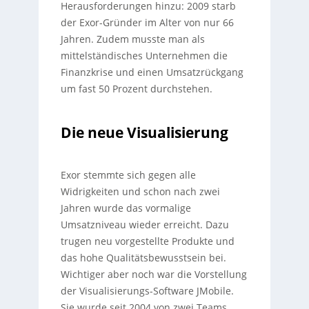
Herausforderungen hinzu: 2009 starb
der Exor-Gründer im Alter von nur 66
Jahren. Zudem musste man als
mittelständisches Unternehmen die
Finanzkrise und einen Umsatzrückgang
um fast 50 Prozent durchstehen.
Die neue Visualisierung
Exor stemmte sich gegen alle
Widrigkeiten und schon nach zwei
Jahren wurde das vormalige
Umsatzniveau wieder erreicht. Dazu
trugen neu vorgestellte Produkte und
das hohe Qualitätsbewusstsein bei.
Wichtiger aber noch war die Vorstellung
der Visualisierungs-Software JMobile.
Sie wurde seit 2004 von zwei Teams