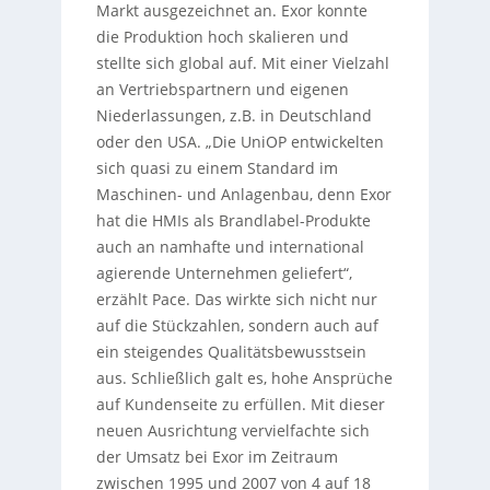
Markt ausgezeichnet an. Exor konnte
die Produktion hoch skalieren und
stellte sich global auf. Mit einer Vielzahl
an Vertriebspartnern und eigenen
Niederlassungen, z.B. in Deutschland
oder den USA. „Die UniOP entwickelten
sich quasi zu einem Standard im
Maschinen- und Anlagenbau, denn Exor
hat die HMIs als Brandlabel-Produkte
auch an namhafte und international
agierende Unternehmen geliefert“,
erzählt Pace. Das wirkte sich nicht nur
auf die Stückzahlen, sondern auch auf
ein steigendes Qualitätsbewusstsein
aus. Schließlich galt es, hohe Ansprüche
auf Kundenseite zu erfüllen. Mit dieser
neuen Ausrichtung vervielfachte sich
der Umsatz bei Exor im Zeitraum
zwischen 1995 und 2007 von 4 auf 18