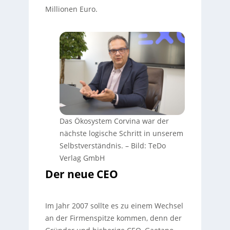
Millionen Euro.
Das Ökosystem Corvina war der
nächste logische Schritt in unserem
Selbstverständnis.
–
Bild: TeDo
Verlag GmbH
Der neue CEO
Im Jahr 2007 sollte es zu einem Wechsel
an der Firmenspitze kommen, denn der