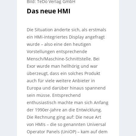
Bild: TeDo Verlag GmbH
Das neue HMI
Die Situation änderte sich, als erstmals
ein HMI-integriertes Display angefragt
wurde – also eine den heutigen
Vorstellungen entsprechende
Mensch/Maschine-Schnittstelle. Bei
Exor wurde man hellhörig und war
überzeugt, dass ein solches Produkt
auch für viele weitere Anbieter in
Europa und darüber hinaus spannend
sein müsse. Entsprechend
enthusiastisch machte man sich Anfang
der 1990er-Jahre an die Entwicklung.
Die Rechnung ging auf: Die neue Art
von HMIs – die so genannten Universal
Operator Panels (UniOP) – kam auf dem