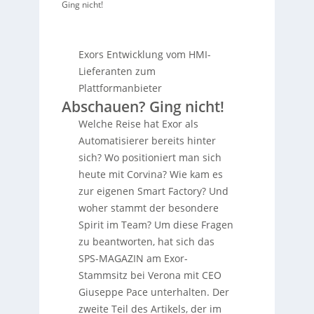
Ging nicht!
Exors Entwicklung vom HMI-
Lieferanten zum
Plattformanbieter
Abschauen? Ging nicht!
Welche Reise hat Exor als
Automatisierer bereits hinter
sich? Wo positioniert man sich
heute mit Corvina? Wie kam es
zur eigenen Smart Factory? Und
woher stammt der besondere
Spirit im Team? Um diese Fragen
zu beantworten, hat sich das
SPS-MAGAZIN am Exor-
Stammsitz bei Verona mit CEO
Giuseppe Pace unterhalten. Der
zweite Teil des Artikels, der im