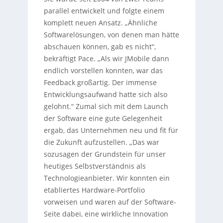
parallel entwickelt und folgte einem
komplett neuen Ansatz. „Ähnliche
Softwarelösungen, von denen man hätte
abschauen können, gab es nicht“,
bekräftigt Pace. „Als wir JMobile dann
endlich vorstellen konnten, war das
Feedback großartig. Der immense
Entwicklungsaufwand hatte sich also
gelohnt.“ Zumal sich mit dem Launch
der Software eine gute Gelegenheit
ergab, das Unternehmen neu und fit für
die Zukunft aufzustellen. „Das war
sozusagen der Grundstein für unser
heutiges Selbstverständnis als
Technologieanbieter. Wir konnten ein
etabliertes Hardware-Portfolio
vorweisen und waren auf der Software-
Seite dabei, eine wirkliche Innovation