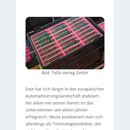
Bild: TeDo Verlag GmbH
Exor hat sich längst in der europäischen
Automatisierungslandschaft etabliert.
Vor allem mit seinen Panels ist das
Unternehmen seit vielen Jahren
erfolgreich. Heute positioniert man sich
allerdings als Technologieanbieter, der