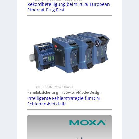
Rekordbeteiligung beim 2026 European
Ethercat Plug Fest
Bild: RECOM Power GmbH
Kanalabsicherung mit Switch-Mode-Design
Intelligente Fehlerstrategie für DIN-
Schienen-Netzteile