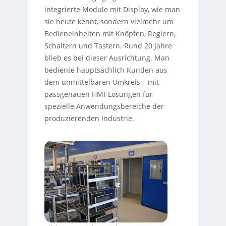
integrierte Module mit Display, wie man
sie heute kennt, sondern vielmehr um
Bedieneinheiten mit Knöpfen, Reglern,
Schaltern und Tastern. Rund 20 Jahre
blieb es bei dieser Ausrichtung. Man
bediente hauptsächlich Kunden aus
dem unmittelbaren Umkreis – mit
passgenauen HMI-Lösungen für
spezielle Anwendungsbereiche der
produzierenden Industrie.