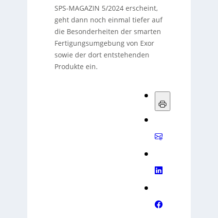
SPS-MAGAZIN 5/2024 erscheint,
geht dann noch einmal tiefer auf
die Besonderheiten der smarten
Fertigungsumgebung von Exor
sowie der dort entstehenden
Produkte ein.