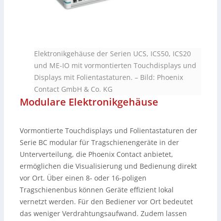
Elektronikgehäuse der Serien UCS, ICS50, ICS20
und ME-IO mit vormontierten Touchdisplays und
Displays mit Folientastaturen.
–
Bild: Phoenix
Contact GmbH & Co. KG
Modulare Elektronikgehäuse
Vormontierte Touchdisplays und Folientastaturen der
Serie BC modular für Tragschienengeräte in der
Unterverteilung, die Phoenix Contact anbietet,
ermöglichen die Visualisierung und Bedienung direkt
vor Ort. Über einen 8- oder 16-poligen
Tragschienenbus können Geräte effizient lokal
vernetzt werden. Für den Bediener vor Ort bedeutet
das weniger Verdrahtungsaufwand. Zudem lassen