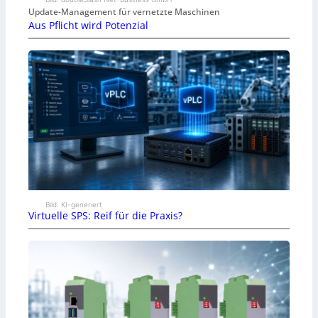
Update-Management für vernetzte Maschinen
Aus Pflicht wird Potenzial
Bild: KI-generiert
Virtuelle SPS: Reif für die Praxis?