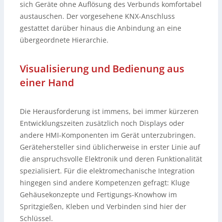
sich Geräte ohne Auflösung des Verbunds komfortabel
austauschen. Der vorgesehene KNX-Anschluss
gestattet darüber hinaus die Anbindung an eine
übergeordnete Hierarchie.
Visualisierung und Bedienung aus
einer Hand
Die Herausforderung ist immens, bei immer kürzeren
Entwicklungszeiten zusätzlich noch Displays oder
andere HMI-Komponenten im Gerät unterzubringen.
Gerätehersteller sind üblicherweise in erster Linie auf
die anspruchsvolle Elektronik und deren Funktionalität
spezialisiert. Für die elektromechanische Integration
hingegen sind andere Kompetenzen gefragt: Kluge
Gehäusekonzepte und Fertigungs-Knowhow im
Spritzgießen, Kleben und Verbinden sind hier der
Schlüssel.