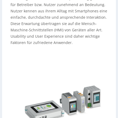
für Betreiber bzw. Nutzer zunehmend an Bedeutung.
Nutzer kennen aus ihrem Alltag mit Smartphones eine
einfache, durchdachte und ansprechende Interaktion.
Diese Erwartung übertragen sie auf die Mensch-
Maschine-Schnittstellen (HMI) von Geräten aller Art.
Usability und User Experience sind daher wichtige
Faktoren für zufriedene Anwender.