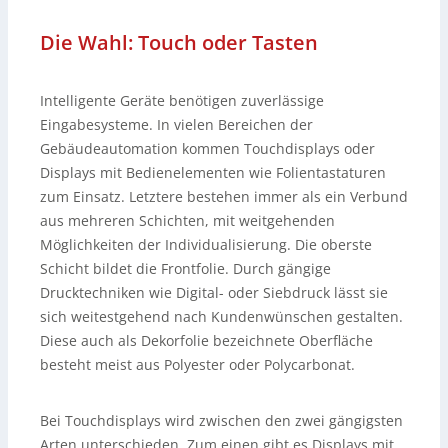
Die Wahl: Touch oder Tasten
Intelligente Geräte benötigen zuverlässige
Eingabesysteme. In vielen Bereichen der
Gebäudeautomation kommen Touchdisplays oder
Displays mit Bedienelementen wie Folientastaturen
zum Einsatz. Letztere bestehen immer als ein Verbund
aus mehreren Schichten, mit weitgehenden
Möglichkeiten der Individualisierung. Die oberste
Schicht bildet die Frontfolie. Durch gängige
Drucktechniken wie Digital- oder Siebdruck lässt sie
sich weitestgehend nach Kundenwünschen gestalten.
Diese auch als Dekorfolie bezeichnete Oberfläche
besteht meist aus Polyester oder Polycarbonat.
Bei Touchdisplays wird zwischen den zwei gängigsten
Arten unterschieden. Zum einen gibt es Displays mit