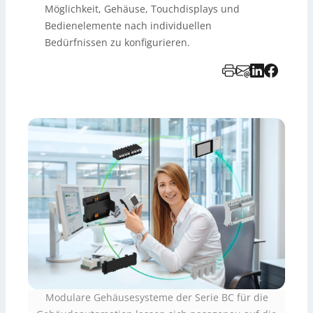
Möglichkeit, Gehäuse, Touchdisplays und
Bedienelemente nach individuellen
Bedürfnissen zu konfigurieren.
Modulare Gehäusesysteme der Serie BC für die