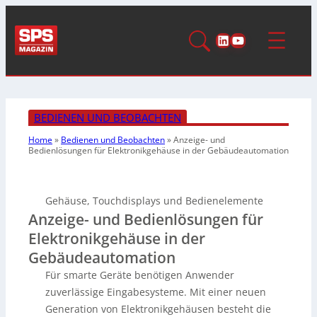
LinkedIn
YouTube
BEDIENEN UND BEOBACHTEN
Home
»
Bedienen und Beobachten
»
Anzeige- und
Bedienlösungen für Elektronikgehäuse in der Gebäudeautomation
Gehäuse, Touchdisplays und Bedienelemente
Anzeige- und Bedienlösungen für
Elektronikgehäuse in der
Gebäudeautomation
Für smarte Geräte benötigen Anwender
zuverlässige Eingabesysteme. Mit einer neuen
Generation von Elektronikgehäusen besteht die