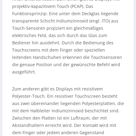
projektiv-kapazitivem Touch (PCAP). Das
Funktionsprinzip: Eine unter dem Deckglas liegende
transparente Schicht Indiumzinnoxid (engl. ITO) aus
Touch-Sensoren projiziert ein gleichmäßiges
elektrisches Feld, das sich durch das Glas zum
Bediener hin ausdehnt. Durch die Bedienung des
Touchscreens mit dem Finger oder speziellen
leitenden Handschuhen erkennen die Touchsensoren
die genaue Position und der gewünschte Befehl wird
ausgeführt.
Zum anderen gibt es Displays mit resistivem
Polyester-Touch. Ein resistiver Touchscreen besteht
aus zwei übereinander liegenden Polyesterplatten, die
mit dem Halbleiter Indiumzinnoxid beschichtet sind.
Zwischen den Platten ist ein Luftraum, der mit
Abstandhaltern erreicht wird. Der Kontakt wird mit
dem Finger oder jedem anderen Gegenstand