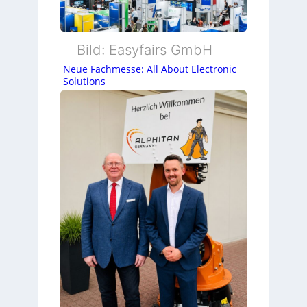
Bild: Easyfairs GmbH
Neue Fachmesse: All About Electronic
Solutions