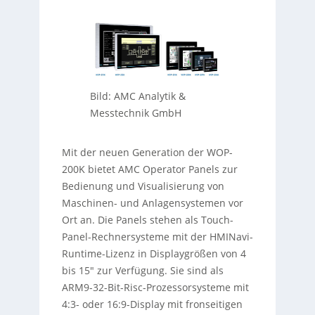
Bild: AMC Analytik &
Messtechnik GmbH
Mit der neuen Generation der WOP-
200K bietet AMC Operator Panels zur
Bedienung und Visualisierung von
Maschinen- und Anlagensystemen vor
Ort an. Die Panels stehen als Touch-
Panel-Rechnersysteme mit der HMINavi-
Runtime-Lizenz in Displaygrößen von 4
bis 15″ zur Verfügung. Sie sind als
ARM9-32-Bit-Risc-Prozessorsysteme mit
4:3- oder 16:9-Display mit fronseitigen