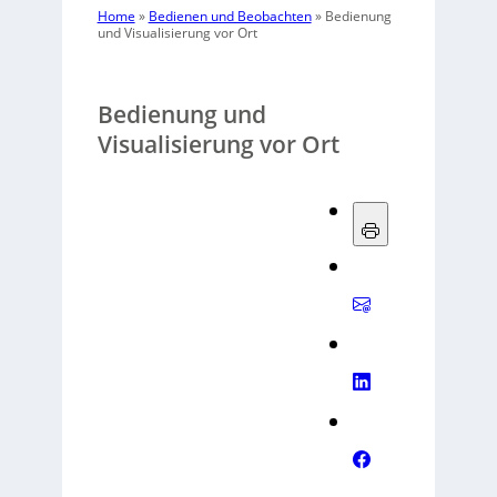
Home
»
Bedienen und Beobachten
»
Bedienung
und Visualisierung vor Ort
Bedienung und
Visualisierung vor Ort