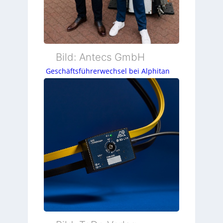
Bild: Antecs GmbH
Geschäftsführerwechsel bei Alphitan