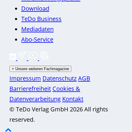
Download
TeDo Business
Mediadaten
Abo-Service
+
Unsere weiteren Fachmagazine
Impressum
Datenschutz
AGB
Barrierefreiheit
Cookies &
Datenverarbeitung
Kontakt
© TeDo Verlag GmbH 2026 All rights
reserved.