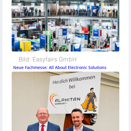
Bild: Easyfairs GmbH
Neue Fachmesse: All About Electronic Solutions