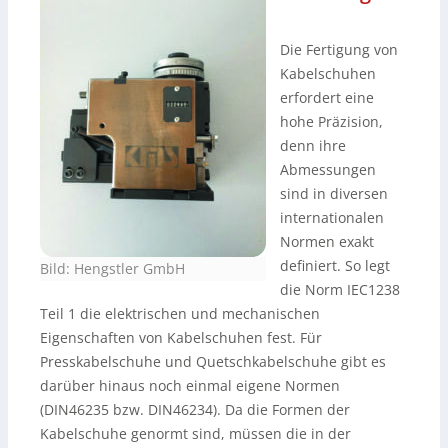
Die Fertigung von
Kabelschuhen
erfordert eine
hohe Präzision,
denn ihre
Abmessungen
sind in diversen
internationalen
Normen exakt
definiert. So legt
Bild: Hengstler GmbH
die Norm IEC1238
Teil 1 die elektrischen und mechanischen
Eigenschaften von Kabelschuhen fest. Für
Presskabelschuhe und Quetschkabelschuhe gibt es
darüber hinaus noch einmal eigene Normen
(DIN46235 bzw. DIN46234). Da die Formen der
Kabelschuhe genormt sind, müssen die in der