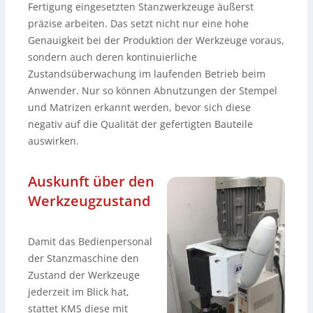
Fertigung eingesetzten Stanzwerkzeuge äußerst
präzise arbeiten. Das setzt nicht nur eine hohe
Genauigkeit bei der Produktion der Werkzeuge voraus,
sondern auch deren kontinuierliche
Zustandsüberwachung im laufenden Betrieb beim
Anwender. Nur so können Abnutzungen der Stempel
und Matrizen erkannt werden, bevor sich diese
negativ auf die Qualität der gefertigten Bauteile
auswirken.
Auskunft über den
Werkzeugzustand
Damit das Bedienpersonal
der Stanzmaschine den
Zustand der Werkzeuge
jederzeit im Blick hat,
stattet KMS diese mit