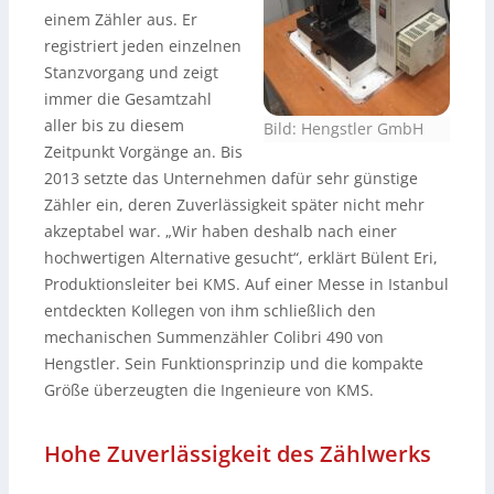
einem Zähler aus. Er
registriert jeden einzelnen
Stanzvorgang und zeigt
immer die Gesamtzahl
aller bis zu diesem
Bild: Hengstler GmbH
Zeitpunkt Vorgänge an. Bis
2013 setzte das Unternehmen dafür sehr günstige
Zähler ein, deren Zuverlässigkeit später nicht mehr
akzeptabel war. „Wir haben deshalb nach einer
hochwertigen Alternative gesucht“, erklärt Bülent Eri,
Produktionsleiter bei KMS. Auf einer Messe in Istanbul
entdeckten Kollegen von ihm schließlich den
mechanischen Summenzähler Colibri 490 von
Hengstler. Sein Funktionsprinzip und die kompakte
Größe überzeugten die Ingenieure von KMS.
Hohe Zuverlässigkeit des Zählwerks