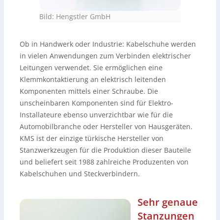
Bild: Hengstler GmbH
Ob in Handwerk oder Industrie: Kabelschuhe werden
in vielen Anwendungen zum Verbinden elektrischer
Leitungen verwendet. Sie ermöglichen eine
Klemmkontaktierung an elektrisch leitenden
Komponenten mittels einer Schraube. Die
unscheinbaren Komponenten sind für Elektro-
Installateure ebenso unverzichtbar wie für die
Automobilbranche oder Hersteller von Hausgeräten.
KMS ist der einzige türkische Hersteller von
Stanzwerkzeugen für die Produktion dieser Bauteile
und beliefert seit 1988 zahlreiche Produzenten von
Kabelschuhen und Steckverbindern.
Sehr genaue
Stanzungen