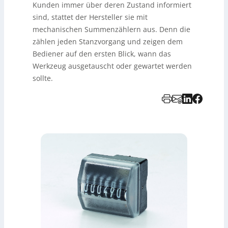
Kunden immer über deren Zustand informiert
sind, stattet der Hersteller sie mit
mechanischen Summenzählern aus. Denn die
zählen jeden Stanzvorgang und zeigen dem
Bediener auf den ersten Blick, wann das
Werkzeug ausgetauscht oder gewartet werden
sollte.