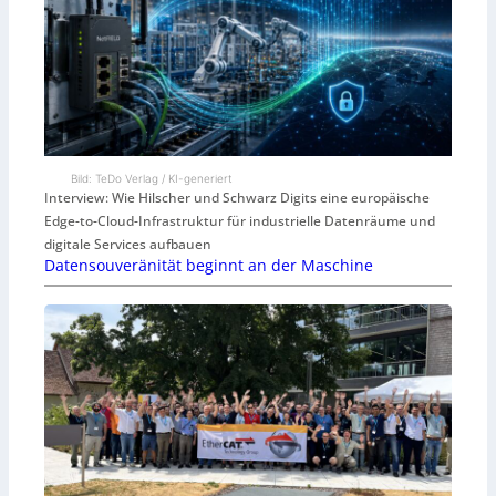
Bild: TeDo Verlag / KI-generiert
Interview: Wie Hilscher und Schwarz Digits eine europäische
Edge-to-Cloud-Infrastruktur für industrielle Datenräume und
digitale Services aufbauen
Datensouveränität beginnt an der Maschine